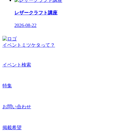
レザークラフト講座
2026-08-22
イベントミツケタって？
イベント検索
特集
お問い合わせ
掲載希望