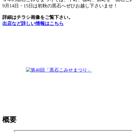
9月14日・15日は初秋の黒石へぜひお越し下さいませ！
詳細はチラシ画像をご覧下さい。
出店など詳しい情報はこちら
概要