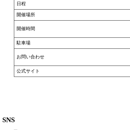
日程
開催場所
開催時間
駐車場
お問い合わせ
公式サイト
SNS