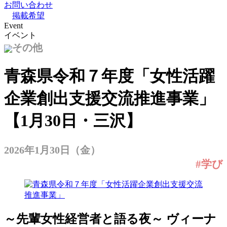
お問い合わせ
掲載希望
Event
イベント
その他
青森県令和７年度「女性活躍
企業創出支援交流推進事業」
【1月30日・三沢】
2026年1月30日（金）
#学び
～先輩女性経営者と語る夜～ ヴィーナ