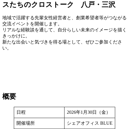
スたちのクロストーク 八戸・三沢
地域で活躍する先輩女性経営者と、創業希望者等がつながる
交流イベントを開催します。
リアルな経験談を通して、自分らしい未来のイメージを描く
きっかけに。
新たな出会いと気づきを得る場として、ぜひご参加くださ
い。
概要
日程
2026年1月30日（金）
開催場所
シェアオフィス BLUE