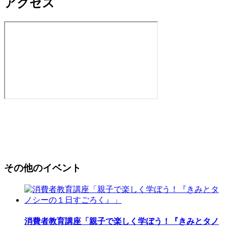
アクセス
その他のイベント
消費者教育講座「親子で楽しく学ぼう！『きみとタノ