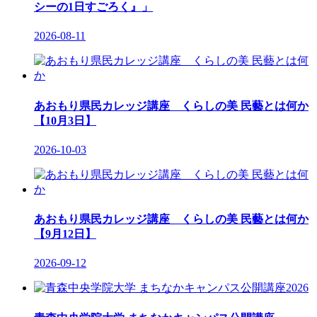
シーの1日すごろく』」
2026-08-11
あおもり県民カレッジ講座 くらしの美 民藝とは何か
【10月3日】
2026-10-03
あおもり県民カレッジ講座 くらしの美 民藝とは何か
【9月12日】
2026-09-12