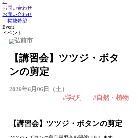
〉
お問い合わせ
お問い合わせ
掲載希望
Event
イベント
弘前市
【講習会】ツツジ・ボタ
ンの剪定
2026年6月06日（土）
#学び
#自然・植物
【講習会】ツツジ・ボタンの剪定
ツツジ・ボタンの剪定講習会を開催いたします。