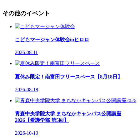
その他のイベント
こどもマージャン体験会inヒロロ
2026-08-11
夏休み限定！南富田フリースペース【8月18日】
2026-08-18
青森中央学院大学 まちなかキャンパス公開講座
2026【看護学部 第5回】
2026-10-10