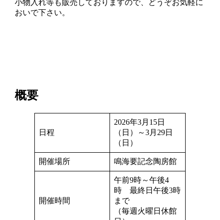
小物入れ等も販売しておりますので、どうぞお気軽に
おいで下さい。
概要
2026年3月15日
日程
（日）～3月29日
（日）
開催場所
鳴海要記念陶房館
午前9時～午後4
時 最終日午後3時
開催時間
まで
（毎週火曜日休館