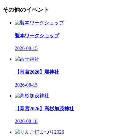
その他のイベント
製本ワークショップ
2026-08-15
【宵宮2026】堰神社
2026-08-15
【宵宮2026】高杉加茂神社
2026-08-18