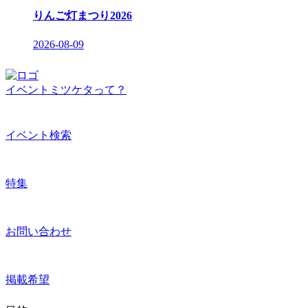
りんご灯まつり2026
2026-08-09
イベントミツケタって？
イベント検索
特集
お問い合わせ
掲載希望