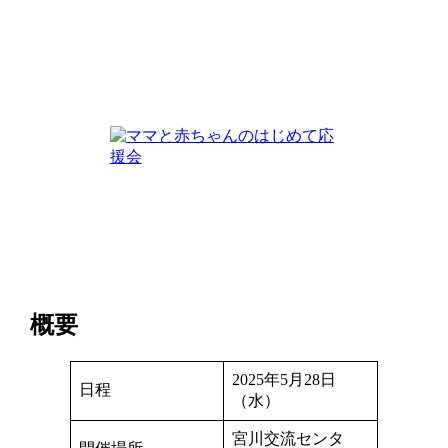
概要
2025年5月28日
日程
（水）
宮川交流センタ