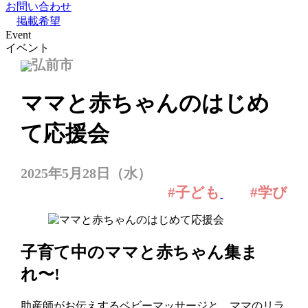
お問い合わせ
掲載希望
Event
イベント
弘前市
ママと赤ちゃんのはじめ
て応援会
2025年5月28日（水）
#子ども
#学び
子育て中のママと赤ちゃん集ま
れ〜!
助産師がお伝えするベビーマッサージと、ママのリラ