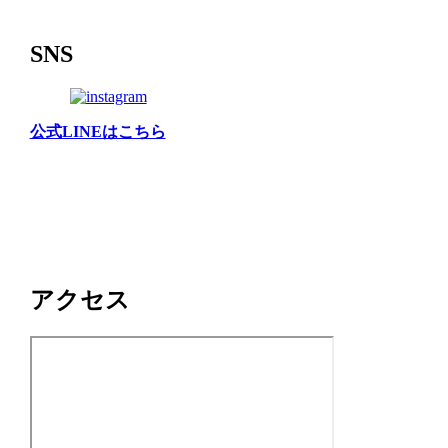
SNS
公式LINEはこちら
アクセス