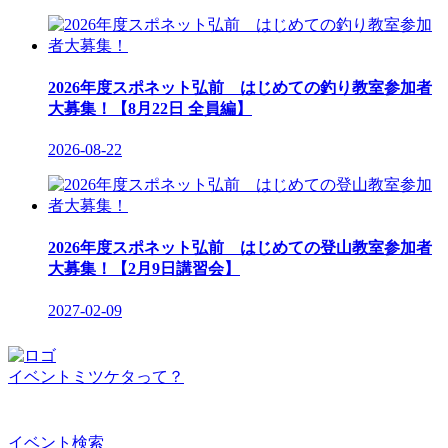
2026年度スポネット弘前 はじめての釣り教室参加者
大募集！【8月22日 全員編】
2026-08-22
2026年度スポネット弘前 はじめての登山教室参加者
大募集！【2月9日講習会】
2027-02-09
イベントミツケタって？
イベント検索