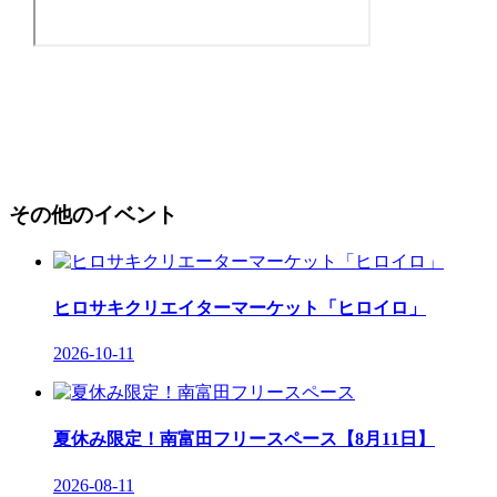
その他のイベント
ヒロサキクリエイターマーケット「ヒロイロ」
2026-10-11
夏休み限定！南富田フリースペース【8月11日】
2026-08-11