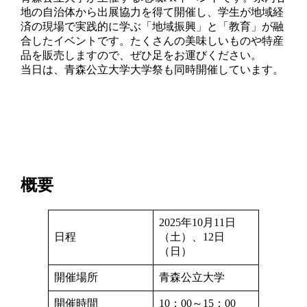
地の自治体から出展協力を得て開催し、学生が地域経
済の現場で実践的に学ぶ「地域振興」と「教育」が融
合したイベントです。たくさんの美味しいものや特産
品を販売しますので、ぜひ足をお運びください。
当日は、青森公立大学大学祭も同時開催しています。
概要
2025年10月11日
日程
（土）、12日
（日）
開催場所
青森公立大学
開催時間
10：00～15：00