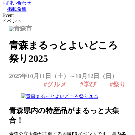
お問い合わせ
掲載希望
Event
イベント
青森市
青森まるっとよいどころ
祭り2025
2025年10月11日（土）～10月12日（日）
#グルメ
#学び
#祭り
青森県内の特産品がまるっと大集
合！
青森公立大学が主催する地域PRイベントです。県内各