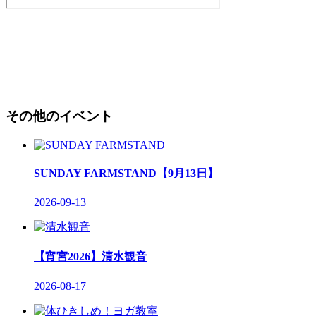
その他のイベント
SUNDAY FARMSTAND【9月13日】
2026-09-13
【宵宮2026】清水観音
2026-08-17