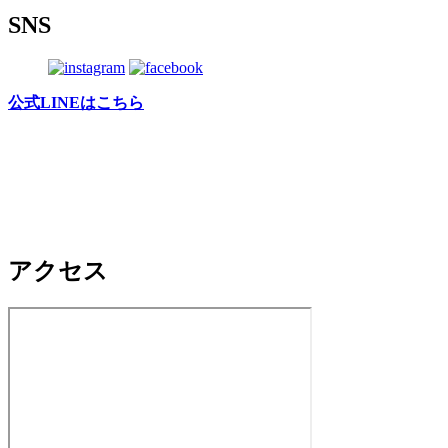
SNS
公式LINEはこちら
アクセス