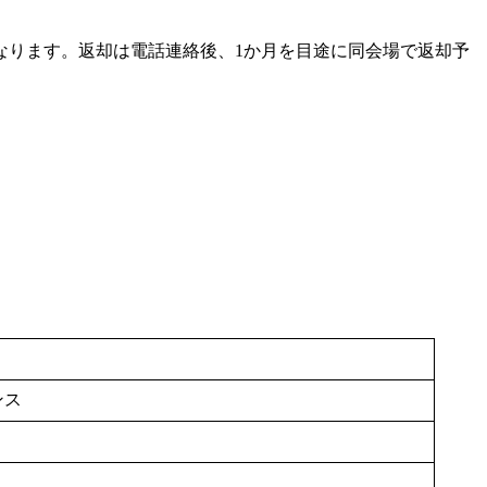
となります。返却は電話連絡後、1か月を目途に同会場で返却予
ンス