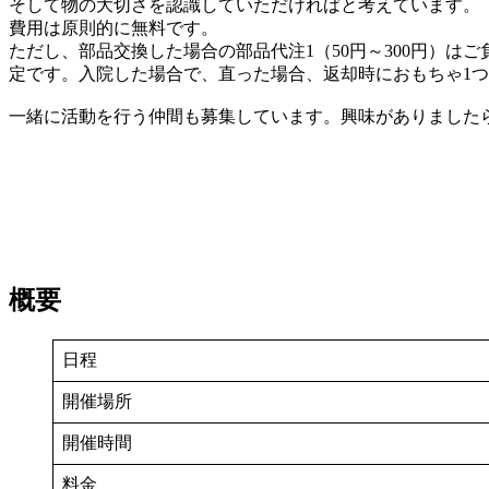
そして物の大切さを認識していただければと考えています。
費用は原則的に無料です。
ただし、部品交換した場合の部品代注1（50円～300円）
定です。入院した場合で、直った場合、返却時におもちゃ1つ
一緒に活動を行う仲間も募集しています。興味がありました
概要
日程
開催場所
開催時間
料金