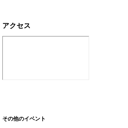
アクセス
その他のイベント