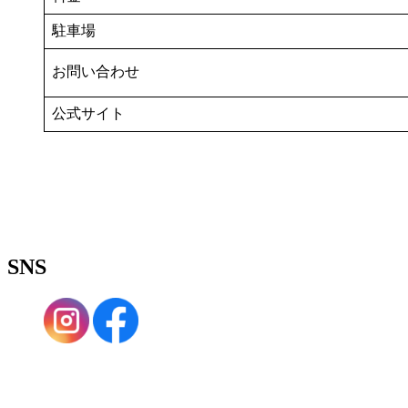
駐車場
お問い合わせ
公式サイト
SNS