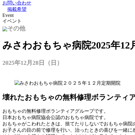
お問い合わせ
掲載希望
Event
イベント
その他
みさわおもちゃ病院2025年1
2025年12月28日（日）
壊れたおもちゃの無料修理ボランティ
おもちゃの無料修理ボランティアグループです。
日本おもちゃ病院協会公認のおもちゃ病院です。
おもちゃがこわれたときは、捨てたりしないでおもちゃ病院
お子さんの目の前で修理を行い、治ったときの喜びを一緒に