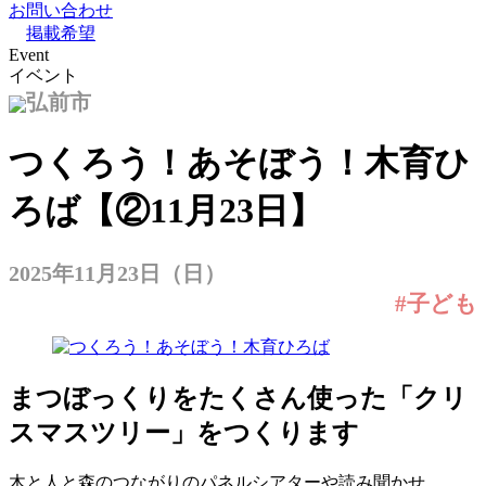
お問い合わせ
掲載希望
Event
イベント
弘前市
つくろう！あそぼう！木育ひ
ろば【②11月23日】
2025年11月23日（日）
#子ども
まつぼっくりをたくさん使った「クリ
スマスツリー」をつくります
木と人と森のつながりのパネルシアターや読み聞かせ