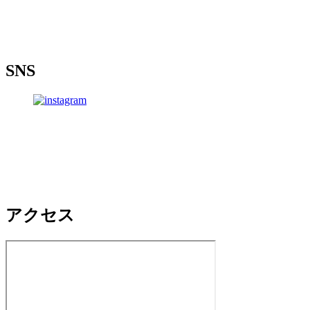
SNS
アクセス