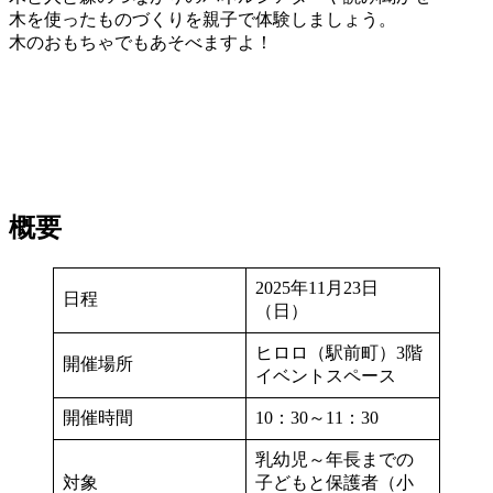
木を使ったものづくりを親子で体験しましょう。
木のおもちゃでもあそべますよ！
概要
2025年11月23日
日程
（日）
ヒロロ（駅前町）3階
開催場所
イベントスペース
開催時間
10：30～11：30
乳幼児～年長までの
対象
子どもと保護者（小