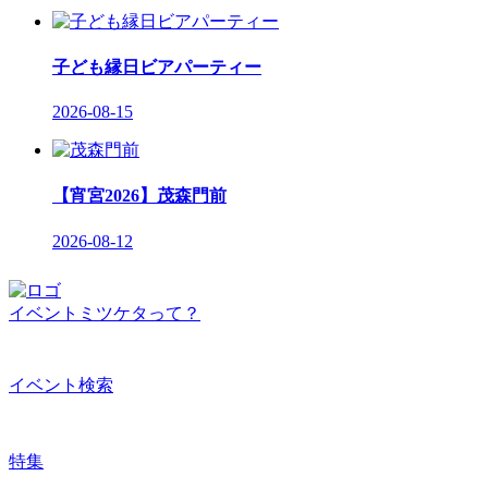
子ども縁日ビアパーティー
2026-08-15
【宵宮2026】茂森門前
2026-08-12
イベントミツケタって？
イベント検索
特集