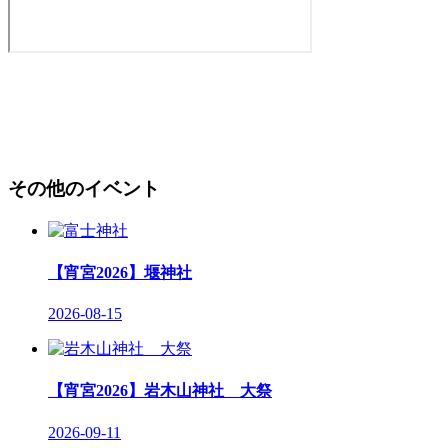
その他のイベント
【宵宮2026】堰神社
2026-08-15
【宵宮2026】岩木山神社 大祭
2026-09-11