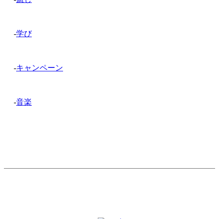
-
学び
-
キャンペーン
-
音楽