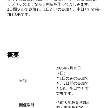
ップリケのようなモラ刺繍を作って楽しみます。
2日間フルで参加も、1日だけの参加も、半日だけの参
加もOKです。
概要
2026年2月15日
（日）
＊1日のみの参加で
日程
も、2日間の参加で
もOK。半日でも大
丈夫です。
弘前大学教育学部4
開催場所
階・美術教材室