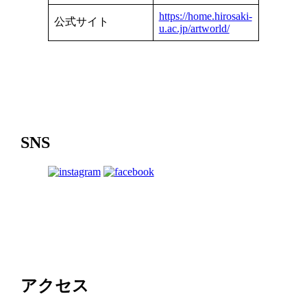
https://home.hirosaki-
公式サイト
u.ac.jp/artworld/
SNS
アクセス