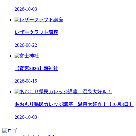
2026-10-03
レザークラフト講座
2026-08-22
【宵宮2026】堰神社
2026-08-15
あおもり県民カレッジ講座 温泉大好き！【10月3日】
2026-10-03