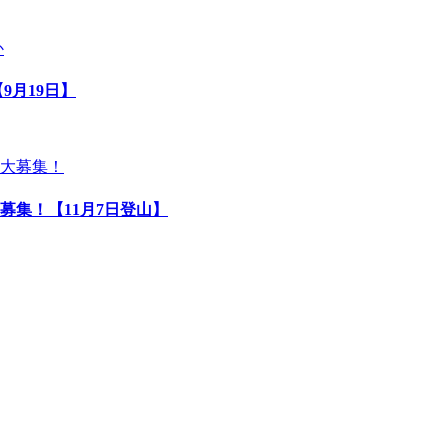
9月19日】
募集！【11月7日登山】