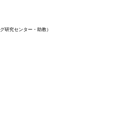
グ研究センター・助教）