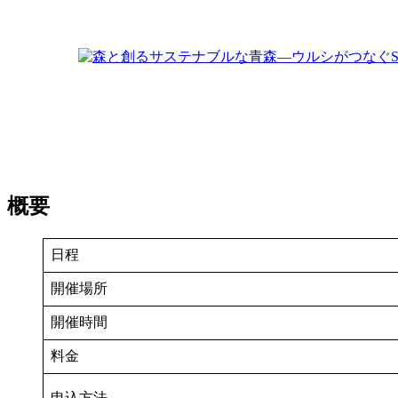
概要
日程
開催場所
開催時間
料金
申込方法