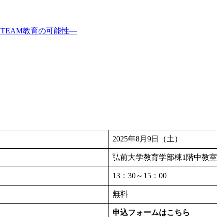
2025年8月9日（土）
弘前大学教育学部棟1階中教室
13：30～15：00
無料
申込フォームはこちら