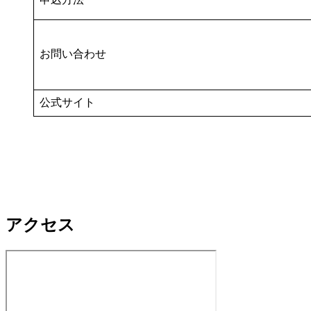
お問い合わせ
公式サイト
アクセス