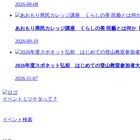
2026-09-08
あおもり県民カレッジ講座 くらしの美 民藝とは何か【
2026-09-19
2026年度スポネット弘前 はじめての登山教室参加者大
2026-11-07
イベントミツケタって？
イベント検索