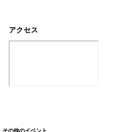
アクセス
その他のイベント