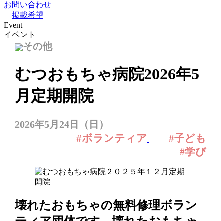
お問い合わせ
掲載希望
Event
イベント
その他
むつおもちゃ病院2026年5
月定期開院
2026年5月24日（日）
#ボランティア
#子ども
#学び
壊れたおもちゃの無料修理ボラン
ティア団体です。壊れたおもちゃ