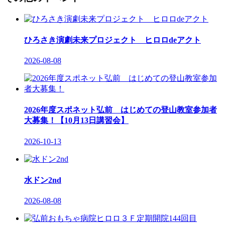
ひろさき演劇未来プロジェクト ヒロロdeアクト
2026-08-08
2026年度スポネット弘前 はじめての登山教室参加者
大募集！【10月13日講習会】
2026-10-13
水ドン2nd
2026-08-08