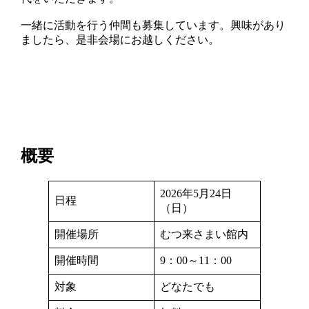
一緒に活動を行う仲間も募集しています。興味があり
ましたら、是非会場にお越しください。
概要
2026年5月24日
日程
（日）
開催場所
むつ来さまい館内
開催時間
9：00～11：00
対象
どなたでも