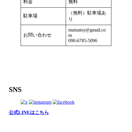
料金
無料
（無料）駐車場あ
駐車場
り
mutsutoy@gmail.co
お問い合わせ
m
090-6785-5096
SNS
公式LINEはこちら