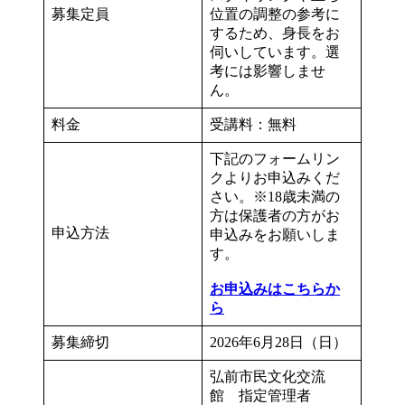
募集定員
位置の調整の参考に
するため、身長をお
伺いしています。選
考には影響しませ
ん。
料金
受講料：無料
下記のフォームリン
クよりお申込みくだ
さい。※18歳未満の
方は保護者の方がお
申込方法
申込みをお願いしま
す。
お申込みはこちらか
ら
募集締切
2026年6月28日（日）
弘前市民文化交流
館 指定管理者