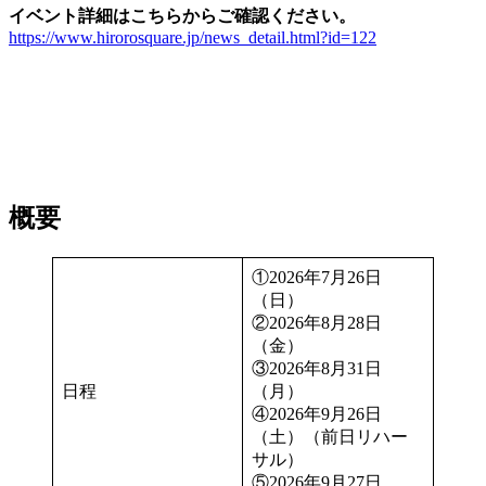
イベント詳細はこちらからご確認ください。
https://www.hirorosquare.jp/news_detail.html?id=122
概要
①2026年7月26日
（日）
②2026年8月28日
（金）
③2026年8月31日
日程
（月）
④2026年9月26日
（土）（前日リハー
サル）
⑤2026年9月27日