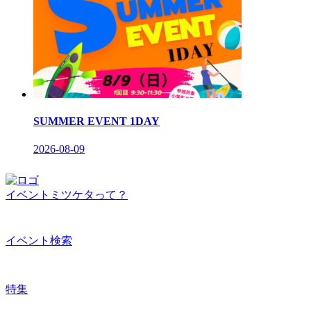
SUMMER EVENT 1DAY
2026-08-09
イベントミツケタって？
イベント検索
特集