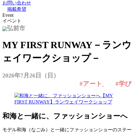
お問い合わせ
掲載希望
Event
イベント
弘前市
MY FIRST RUNWAY－ランウ
ェイワークショップ－
2026年7月26日（日）
#アート
#学び
和海と一緒に、ファッションショーへ
モデル和海（なごみ）と一緒にファッションショーのステー