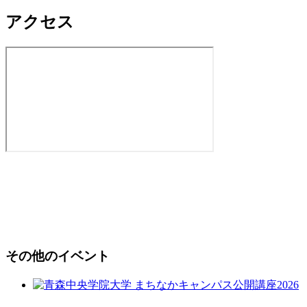
アクセス
その他のイベント