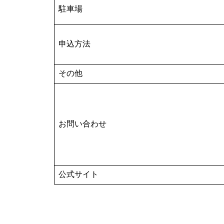
駐車場
申込方法
その他
お問い合わせ
公式サイト