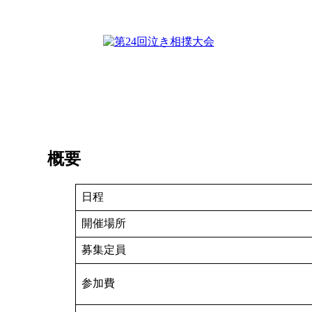
概要
日程
開催場所
募集定員
参加費