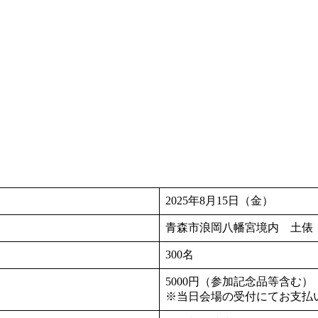
2025年8月15日（金）
青森市浪岡八幡宮境内 土俵
300名
5000円（参加記念品等含む）
※当日会場の受付にてお支払