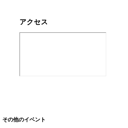
アクセス
その他のイベント