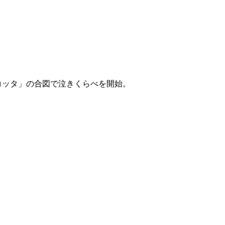
コッタ」の合図で泣きくらべを開始。