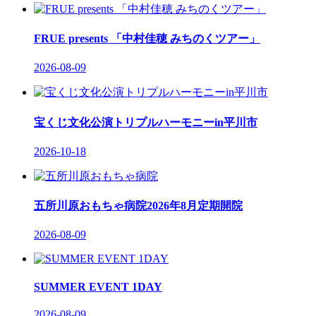
FRUE presents 「中村佳穂 みちのくツアー」
2026-08-09
宝くじ文化公演トリプルハーモニーin平川市
2026-10-18
五所川原おもちゃ病院2026年8月定期開院
2026-08-09
SUMMER EVENT 1DAY
2026-08-09