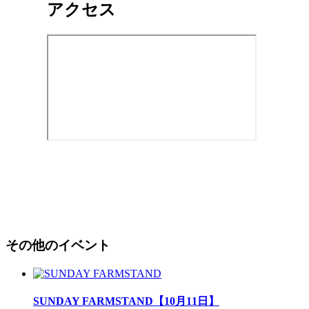
アクセス
その他のイベント
SUNDAY FARMSTAND【10月11日】