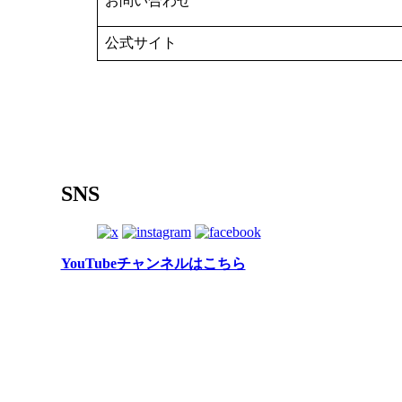
お問い合わせ
公式サイト
SNS
YouTubeチャンネルはこちら