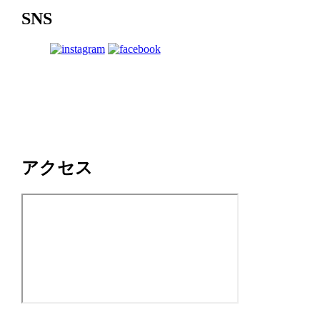
SNS
アクセス