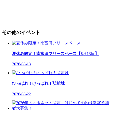
その他のイベント
夏休み限定！南富田フリースペース【8月13日】
2026-08-13
ひっぱれ！けっぱれ！弘前城
2026-08-22