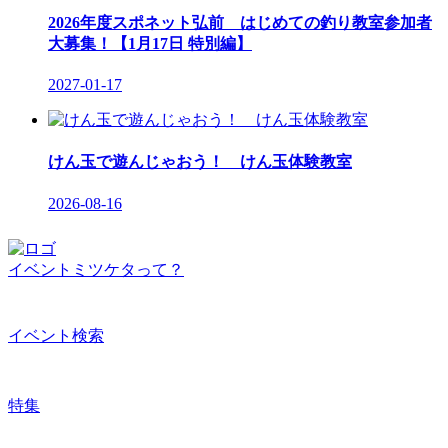
2026年度スポネット弘前 はじめての釣り教室参加者
大募集！【1月17日 特別編】
2027-01-17
けん玉で遊んじゃおう！ けん玉体験教室
2026-08-16
イベントミツケタって？
イベント検索
特集