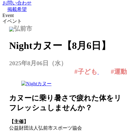
お問い合わせ
掲載希望
Event
イベント
弘前市
Nightカヌー【8月6日】
2025年8月06日（水）
#子ども
#運動
カヌーに乗り暑さで疲れた体をリ
フレッシュしませんか？
【主催】
公益財団法人弘前市スポーツ協会