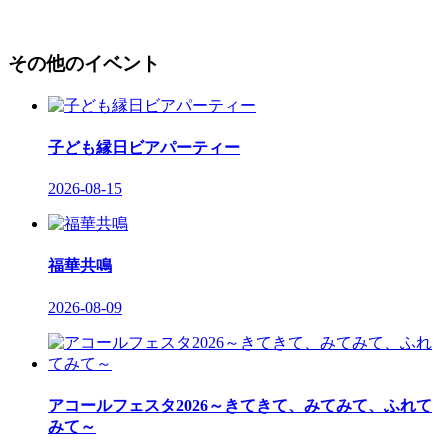
その他のイベント
子ども縁日ビアパーティー
2026-08-15
福華共鳴
2026-08-09
アコールフェスタ2026～きてきて、みてみて、ふれて
みて～