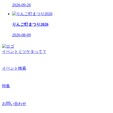
2026-09-26
りんご灯まつり2026
2026-08-09
イベントミツケタって？
イベント検索
特集
お問い合わせ