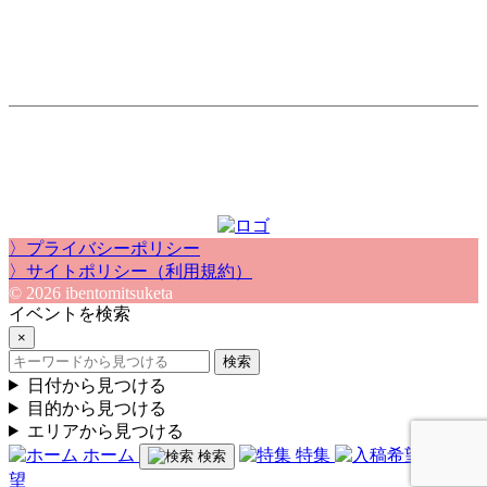
〉プライバシーポリシー
〉サイトポリシー（利用規約）
© 2026 ibentomitsuketa
イベントを検索
×
検索
日付から見つける
目的から見つける
エリアから見つける
ホーム
特集
入稿希
検索
望