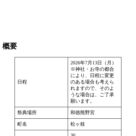
概要
2026年7月13日（月）
※神社・お寺の都合
により、日程に変更
日程
のある場合も考えら
れますので、そのよ
うな場合は、ご了承
願います。
祭典場所
和徳熊野宮
町名
松ヶ枝
30