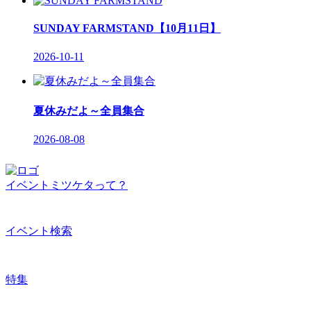
SUNDAY FARMSTAND【10月11日】
2026-10-11
夏休みだよ～全員集合
2026-08-08
イベントミツケタって？
イベント検索
特集