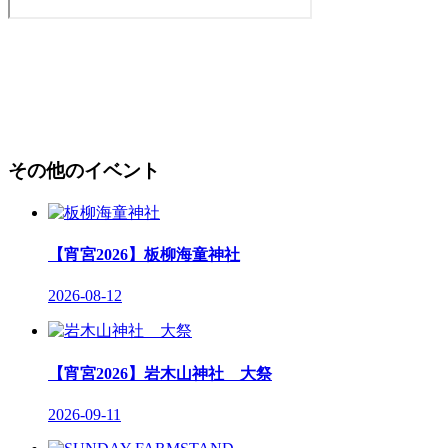
その他のイベント
【宵宮2026】板柳海童神社
2026-08-12
【宵宮2026】岩木山神社 大祭
2026-09-11