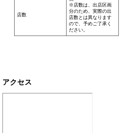
※店数は、出店区画
分のため、実際の出
店数
店数とは異なります
ので、予めご了承く
ださい。
アクセス