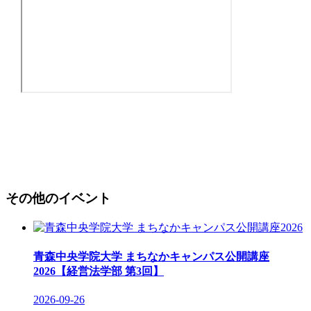
その他のイベント
青森中央学院大学 まちなかキャンパス公開講座
2026【経営法学部 第3回】
2026-09-26