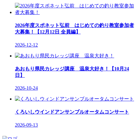
2026年度スポネット弘前 はじめての釣り教室参加者
大募集！【12月12日 全員編】
2026-12-12
あおもり県民カレッジ講座 温泉大好き！【10月24
日】
2026-10-24
くろいしウインドアンサンブルオータムコンサート
2026-09-13