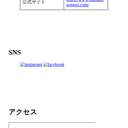
公式サイト
aomori.com/
SNS
アクセス