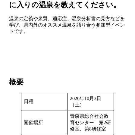
に入りの温泉を教えてください。
温泉の定義や泉質、適応症、温泉分析書の見方などを
学び、県内外のオススメ温泉を語り合う参加型イベン
トです。
概要
2026年10月3日
日程
（土）
青森県総合社会教
開催場所
育センター 第2研
修室、第8研修室