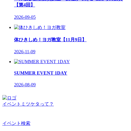
【第4回】
2026-09-05
体ひきしめ！ヨガ教室【11月9日】
2026-11-09
SUMMER EVENT 1DAY
2026-08-09
イベントミツケタって？
イベント検索