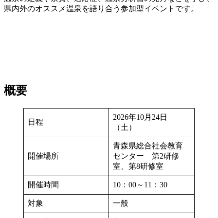
県内外のオススメ温泉を語り合う参加型イベントです。
概要
2026年10月24日
日程
（土）
青森県総合社会教育
開催場所
センター 第2研修
室、第8研修室
開催時間
10：00～11：30
対象
一般