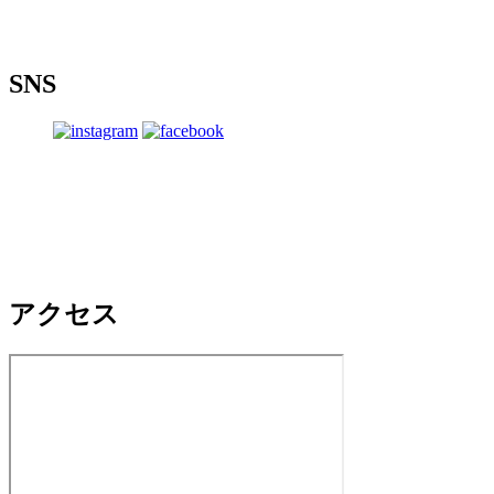
SNS
アクセス