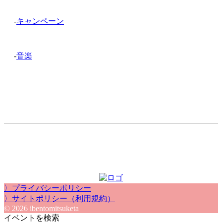
-
キャンペーン
-
音楽
〉プライバシーポリシー
〉サイトポリシー（利用規約）
© 2026 ibentomitsuketa
イベントを検索