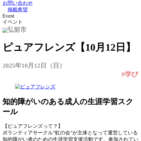
お問い合わせ
掲載希望
Event
イベント
弘前市
ピュアフレンズ【10月12日】
2025年10月12日（日）
#学び
知的障がいのある成人の生涯学習スク
ール
【ピュアフレンズって？】
ボランティアサークル”虹の会”が主体となって運営している
知的障がい者のための生涯学習支援活動です。参加されてい