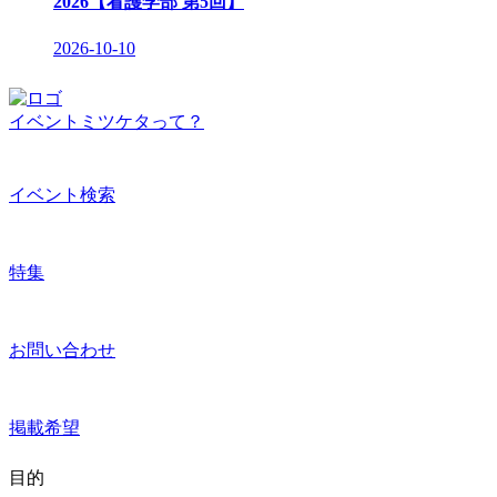
2026【看護学部 第5回】
2026-10-10
イベントミツケタって？
イベント検索
特集
お問い合わせ
掲載希望
目的