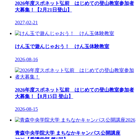
2026年度スポネット弘前 はじめての登山教室参加者
大募集！【2月21日登山】
2027-02-21
けん玉で遊んじゃおう！ けん玉体験教室
2026-08-16
2026年度スポネット弘前 はじめての登山教室参加者
大募集！【8月15日 登山】
2026-08-15
青森中央学院大学 まちなかキャンパス公開講座