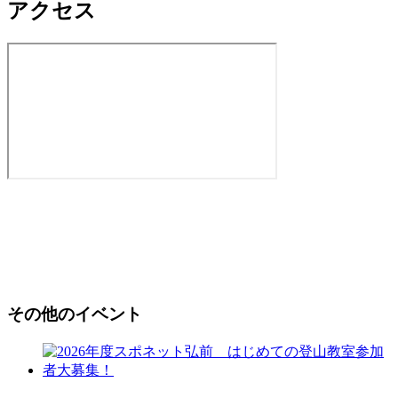
アクセス
その他のイベント