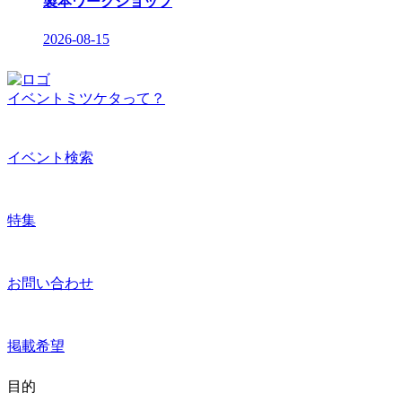
製本ワークショップ
2026-08-15
イベントミツケタって？
イベント検索
特集
お問い合わせ
掲載希望
目的