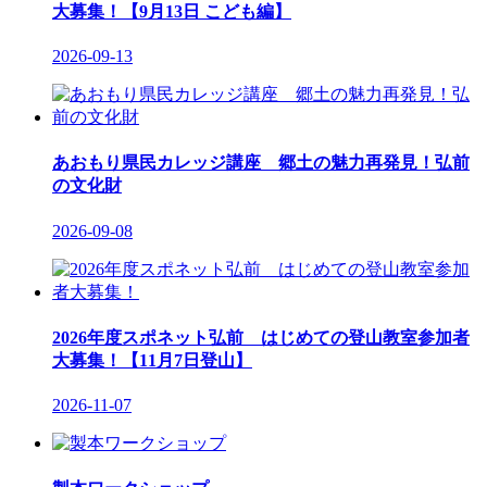
大募集！【9月13日 こども編】
2026-09-13
あおもり県民カレッジ講座 郷土の魅力再発見！弘前
の文化財
2026-09-08
2026年度スポネット弘前 はじめての登山教室参加者
大募集！【11月7日登山】
2026-11-07