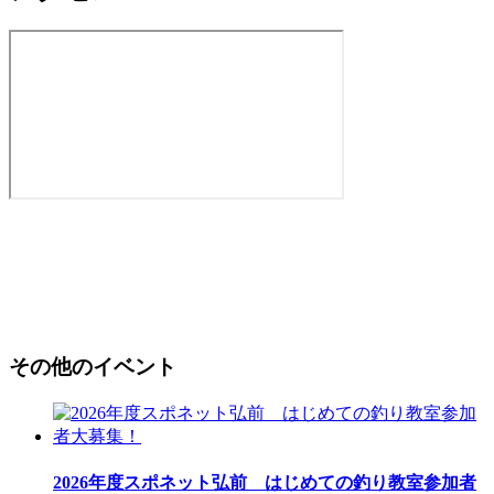
その他のイベント
2026年度スポネット弘前 はじめての釣り教室参加者