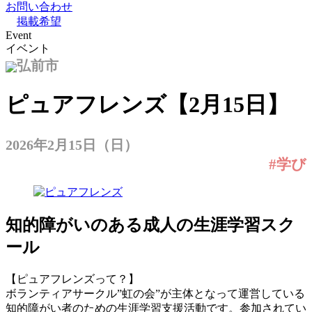
お問い合わせ
掲載希望
Event
イベント
弘前市
ピュアフレンズ【2月15日】
2026年2月15日（日）
#学び
知的障がいのある成人の生涯学習スク
ール
【ピュアフレンズって？】
ボランティアサークル”虹の会”が主体となって運営している
知的障がい者のための生涯学習支援活動です。参加されてい