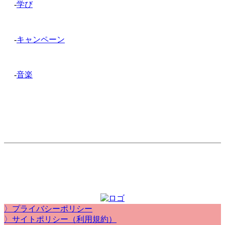
-
学び
-
キャンペーン
-
音楽
〉プライバシーポリシー
〉サイトポリシー（利用規約）