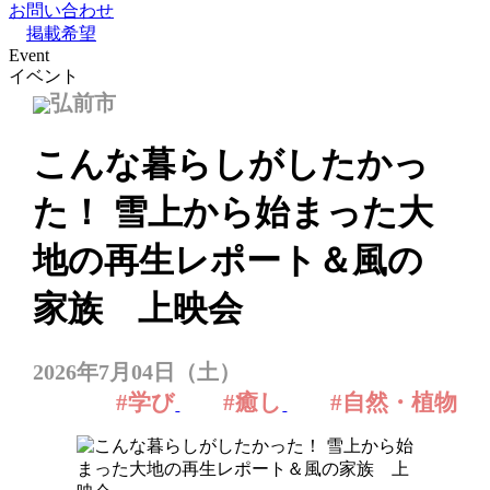
お問い合わせ
掲載希望
Event
イベント
弘前市
こんな暮らしがしたかっ
た！ 雪上から始まった大
地の再生レポート＆風の
家族 上映会
2026年7月04日（土）
#学び
#癒し
#自然・植物