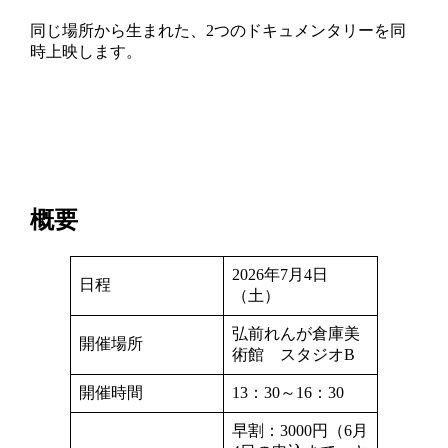
同じ場所から生まれた、2つのドキュメンタリーを同
時上映します。
概要
2026年7月4日
日程
（土）
弘前れんが倉庫美
開催場所
術館 スタジオB
開催時間
13：30～16：30
早割：3000円（6月