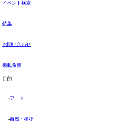
イベント検索
特集
お問い合わせ
掲載希望
目的
-
アート
-
自然・植物