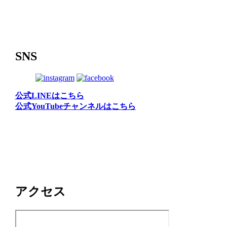
SNS
公式LINEはこちら
公式YouTubeチャンネルはこちら
アクセス