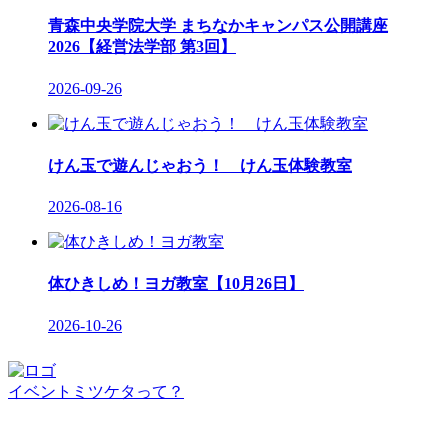
青森中央学院大学 まちなかキャンパス公開講座
2026【経営法学部 第3回】
2026-09-26
けん玉で遊んじゃおう！ けん玉体験教室
2026-08-16
体ひきしめ！ヨガ教室【10月26日】
2026-10-26
イベントミツケタって？