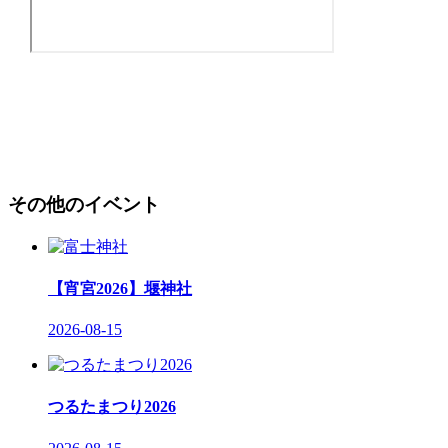
その他のイベント
【宵宮2026】堰神社
2026-08-15
つるたまつり2026