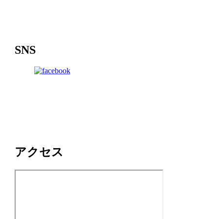
SNS
アクセス