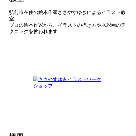
弘前市在住の絵本作家ささやすゆきによるイラスト教
室
プロの絵本作家から、イラストの描き方や水彩画のテ
クニックを教われます