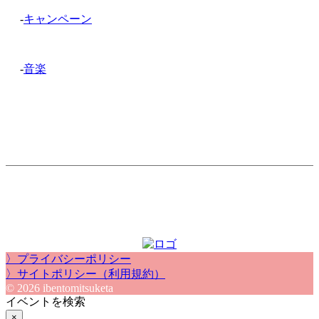
-
キャンペーン
-
音楽
〉プライバシーポリシー
〉サイトポリシー（利用規約）
© 2026 ibentomitsuketa
イベントを検索
×