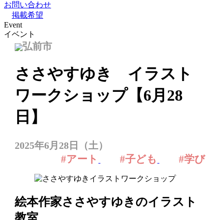
お問い合わせ
掲載希望
Event
イベント
弘前市
ささやすゆき イラスト
ワークショップ【6月28
日】
2025年6月28日（土）
#アート
#子ども
#学び
絵本作家ささやすゆきのイラスト
教室