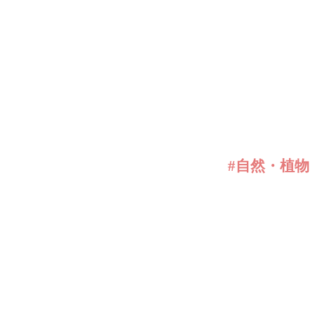
#自然・植物