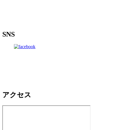
SNS
アクセス