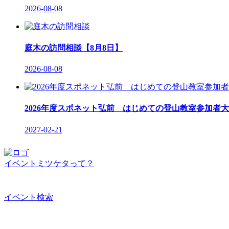
2026-08-08
庭木の訪問相談【8月8日】
2026-08-08
2026年度スポネット弘前 はじめての登山教室参加者大
2027-02-21
イベントミツケタって？
イベント検索