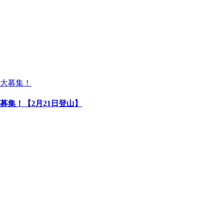
募集！【2月21日登山】