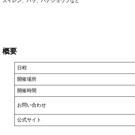
スイレン、バラ、ハナショウブなど
概要
日程
開催場所
開催時間
お問い合わせ
公式サイト