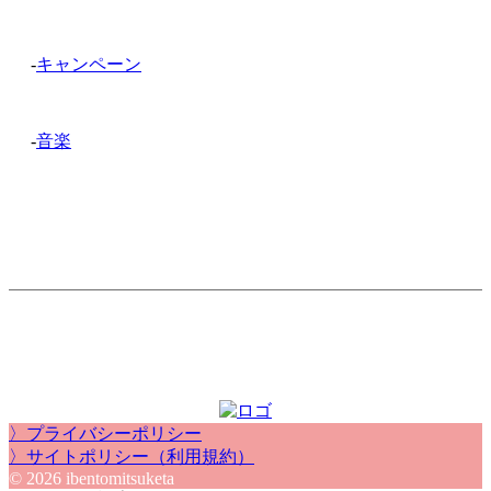
-
キャンペーン
-
音楽
〉プライバシーポリシー
〉サイトポリシー（利用規約）
© 2026 ibentomitsuketa