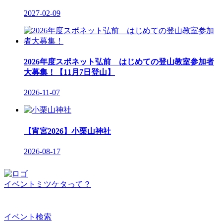
2027-02-09
2026年度スポネット弘前 はじめての登山教室参加者
大募集！【11月7日登山】
2026-11-07
【宵宮2026】小栗山神社
2026-08-17
イベントミツケタって？
イベント検索