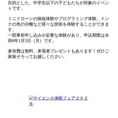
目的とした、中学生以下の子どもたちが対象のイベン
トです。
ミニドローンの操縦体験やプログラミング体験、イン
クの色の分離など様々な技術を体験することができま
す。
一部事前申し込みが必要な体験があり、申込期限は令
和8年1月5日（月）です。
参加費は無料、来場者プレゼントもあります！ぜひご
家族そろってお越しください。