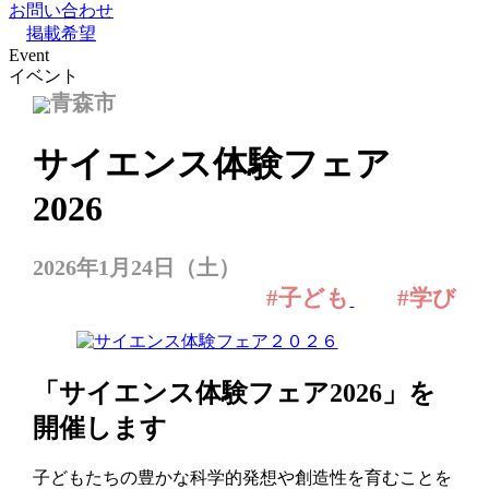
お問い合わせ
掲載希望
Event
イベント
青森市
サイエンス体験フェア
2026
2026年1月24日（土）
#子ども
#学び
「サイエンス体験フェア2026」を
開催します
子どもたちの豊かな科学的発想や創造性を育むことを