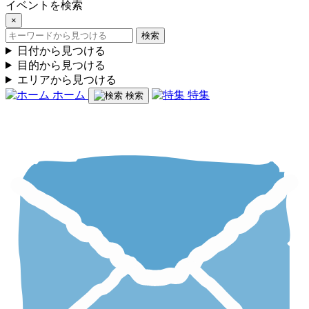
イベントを検索
×
検索
日付から見つける
目的から見つける
エリアから見つける
ホーム
特集
検索