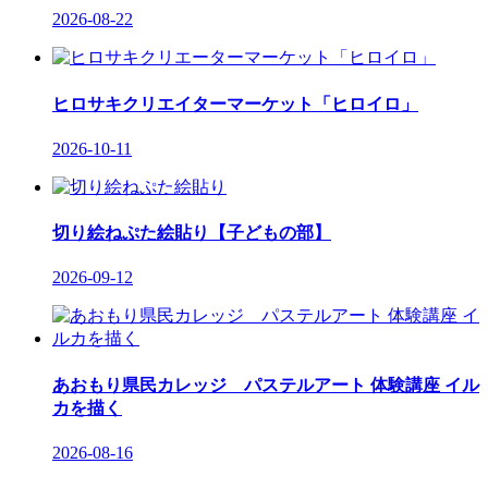
2026-08-22
ヒロサキクリエイターマーケット「ヒロイロ」
2026-10-11
切り絵ねぷた絵貼り【子どもの部】
2026-09-12
あおもり県民カレッジ パステルアート 体験講座 イル
カを描く
2026-08-16