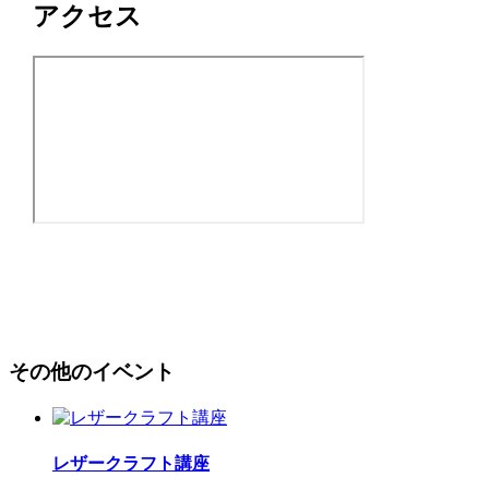
アクセス
その他のイベント
レザークラフト講座