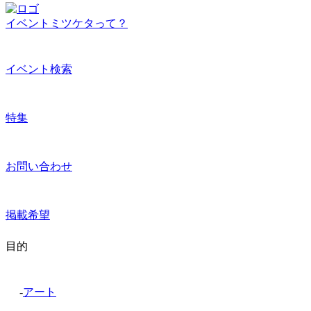
イベントミツケタって？
イベント検索
特集
お問い合わせ
掲載希望
目的
-
アート