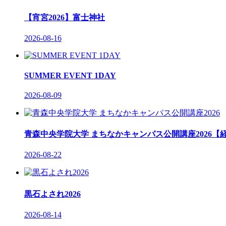
【宵宮2026】富士神社
2026-08-16
SUMMER EVENT 1DAY
2026-08-09
青森中央学院大学 まちなかキャンパス公開講座2026【経
2026-08-22
黒石よされ2026
2026-08-14