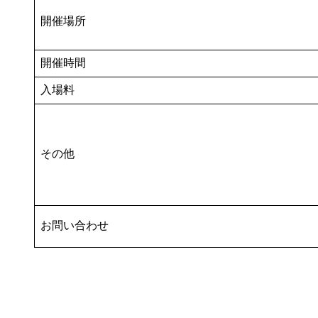
開催場所
開催時間
入場料
その他
お問い合わせ