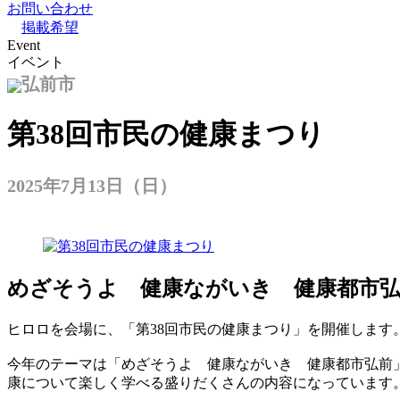
お問い合わせ
掲載希望
Event
イベント
弘前市
第38回市民の健康まつり
2025年7月13日（日）
めざそうよ 健康ながいき 健康都市
ヒロロを会場に、「第38回市民の健康まつり」を開催します
今年のテーマは「めざそうよ 健康ながいき 健康都市弘前
康について楽しく学べる盛りだくさんの内容になっています