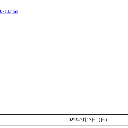
50713.html
2025年7月13日（日）