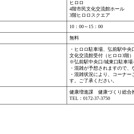
ヒロロ
4階市民文化交流館ホール
3階ヒロロスクエア
10：00～15：00
無料
・ヒロロ駐車場、弘前駅中央
文化交流館受付（ヒロロ3階
※弘前駅中央口/城東口駐車
・混雑が予想されますので、
・混雑状況により、コーナー
す。ご了承ください。
健康増進課 健康づくり総合
TEL：0172-37-3750