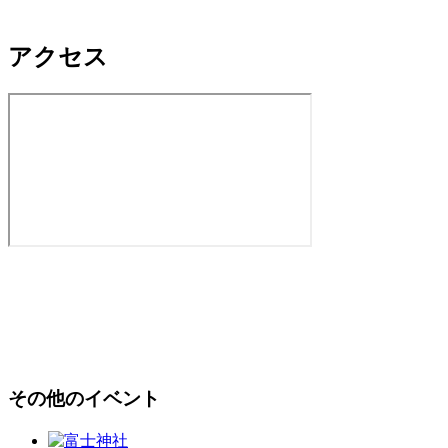
アクセス
その他のイベント