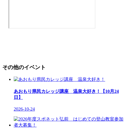
その他のイベント
あおもり県民カレッジ講座 温泉大好き！【10月24
日】
2026-10-24