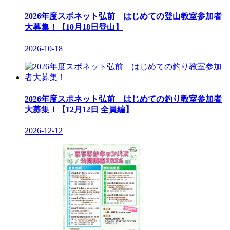
2026年度スポネット弘前 はじめての登山教室参加者
大募集！【10月18日登山】
2026-10-18
2026年度スポネット弘前 はじめての釣り教室参加者
大募集！【12月12日 全員編】
2026-12-12