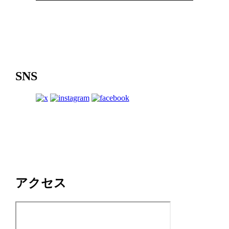
SNS
アクセス