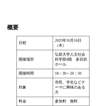
概要
2025年10月16日
日程
（木）
弘前大学人文社会
開催場所
科学部4階 多目的
ホール
開催時間
18：30～20：50
市民、学生などテ
対象
ーマに興味のある
方
料金
参加料 無料