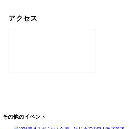
アクセス
その他のイベント