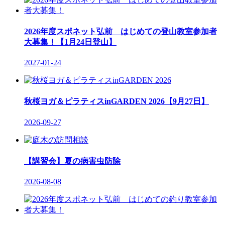
2026年度スポネット弘前 はじめての登山教室参加者
大募集！【1月24日登山】
2027-01-24
秋桜ヨガ＆ピラティスinGARDEN 2026【9月27日】
2026-09-27
【講習会】夏の病害虫防除
2026-08-08