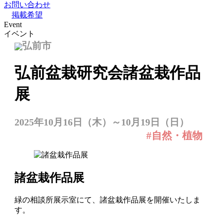
お問い合わせ
掲載希望
Event
イベント
弘前市
弘前盆栽研究会諸盆栽作品
展
2025年10月16日（木）～10月19日（日）
#自然・植物
諸盆栽作品展
緑の相談所展示室にて、諸盆栽作品展を開催いたしま
す。