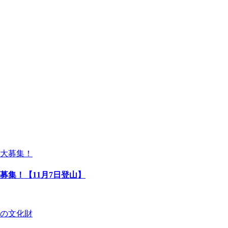
募集！【11月7日登山】