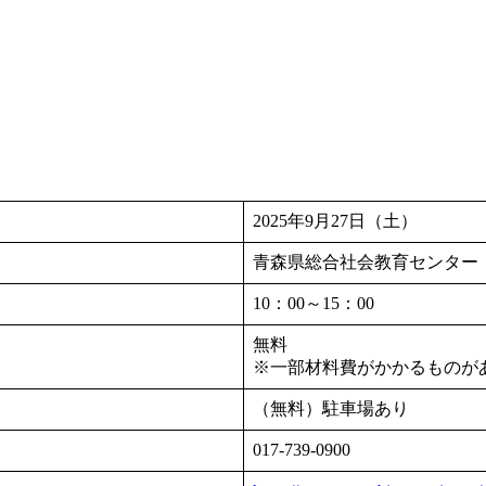
2025年9月27日（土）
青森県総合社会教育センター
10：00～15：00
無料
※一部材料費がかかるものが
（無料）駐車場あり
017-739-0900