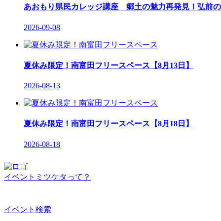
あおもり県民カレッジ講座 郷土の魅力再発見！弘前の
2026-09-08
夏休み限定！南富田フリースペース【8月13日】
2026-08-13
夏休み限定！南富田フリースペース【8月18日】
2026-08-18
イベントミツケタって？
イベント検索