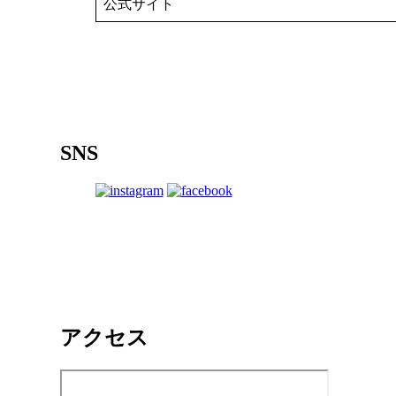
公式サイト
SNS
アクセス