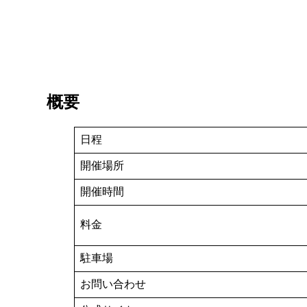
概要
日程
開催場所
開催時間
料金
駐車場
お問い合わせ