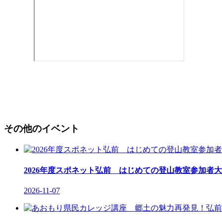
その他のイベント
2026年度スポネット弘前 はじめての登山教室参加者大
2026-11-07