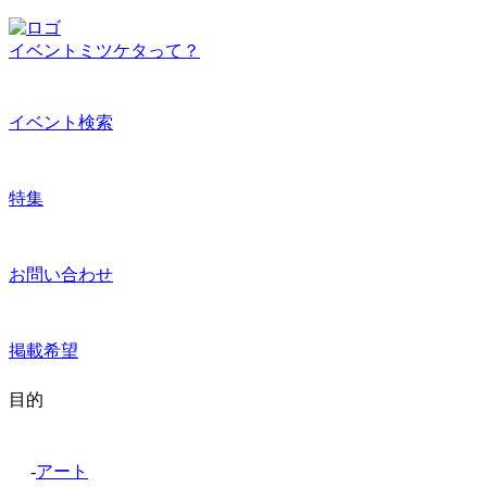
イベントミツケタって？
イベント検索
特集
お問い合わせ
掲載希望
目的
-
アート