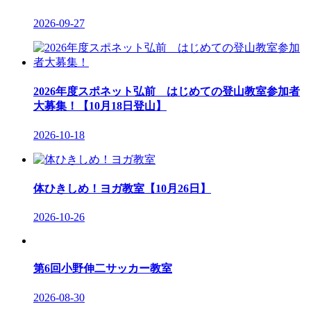
2026-09-27
2026年度スポネット弘前 はじめての登山教室参加者
大募集！【10月18日登山】
2026-10-18
体ひきしめ！ヨガ教室【10月26日】
2026-10-26
第6回小野伸二サッカー教室
2026-08-30