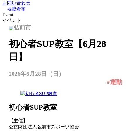
お問い合わせ
掲載希望
Event
イベント
弘前市
初心者SUP教室【6月28
日】
2026年6月28日（日）
#運動
初心者SUP教室
【主催】
公益財団法人弘前市スポーツ協会