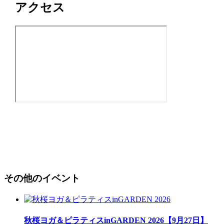
アクセス
その他のイベント
秋桜ヨガ＆ピラティスinGARDEN 2026【9月27日】