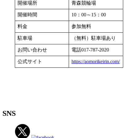
開催場所
青森競輪場
開催時間
10：00～15：00
料金
参加無料
駐車場
（無料）駐車場あり
お問い合わせ
電話017-787-2020
公式サイト
https://aomorikeirin.com/
SNS