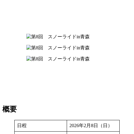
概要
日程
2026年2月8日（日）