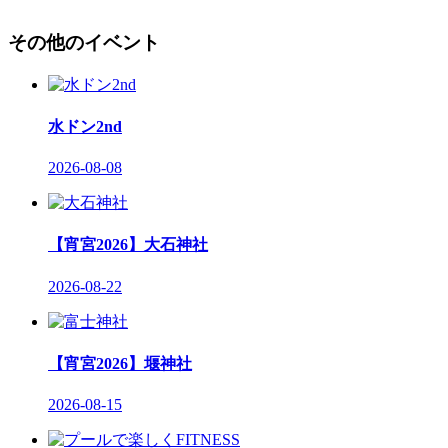
その他のイベント
水ドン2nd
2026-08-08
【宵宮2026】大石神社
2026-08-22
【宵宮2026】堰神社
2026-08-15