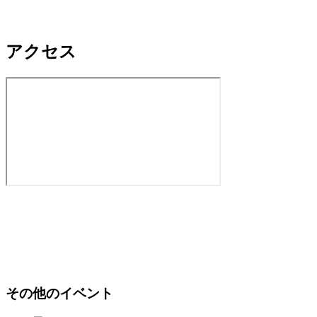
アクセス
その他のイベント