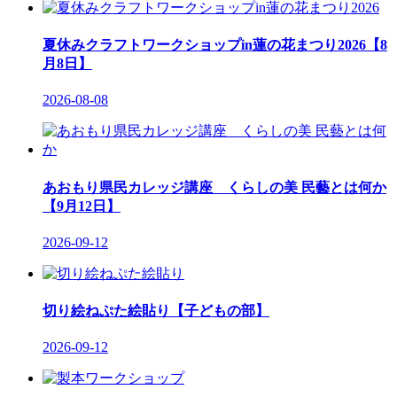
夏休みクラフトワークショップin蓮の花まつり2026【8
月8日】
2026-08-08
あおもり県民カレッジ講座 くらしの美 民藝とは何か
【9月12日】
2026-09-12
切り絵ねぷた絵貼り【子どもの部】
2026-09-12