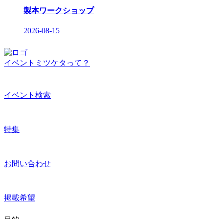
製本ワークショップ
2026-08-15
イベントミツケタって？
イベント検索
特集
お問い合わせ
掲載希望