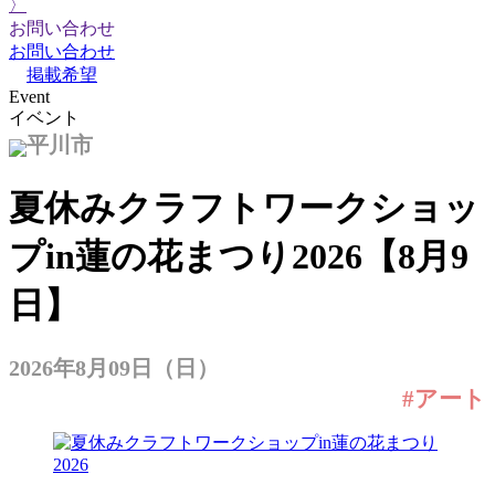
〉
お問い合わせ
お問い合わせ
掲載希望
Event
イベント
平川市
夏休みクラフトワークショッ
プin蓮の花まつり2026【8月9
日】
2026年8月09日（日）
#アート