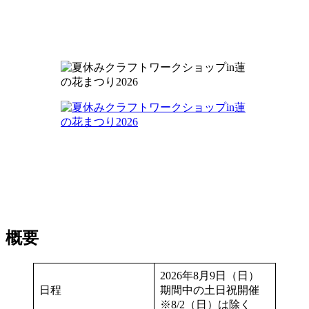
概要
2026年8月9日（日）
日程
期間中の土日祝開催
※8/2（日）は除く