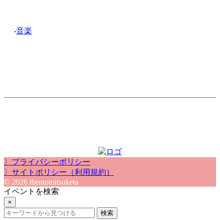
-
音楽
〉プライバシーポリシー
〉サイトポリシー（利用規約）
© 2026 ibentomitsuketa
イベントを検索
×
検索