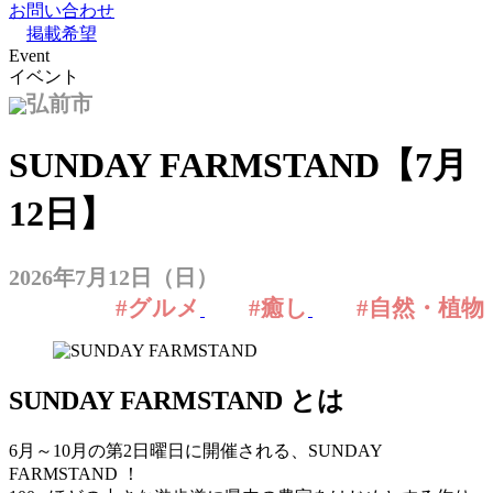
お問い合わせ
掲載希望
Event
イベント
弘前市
SUNDAY FARMSTAND【7月
12日】
2026年7月12日（日）
#グルメ
#癒し
#自然・植物
SUNDAY FARMSTAND とは
6月～10月の第2日曜日に開催される、SUNDAY
FARMSTAND ！