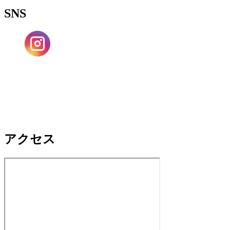
SNS
アクセス