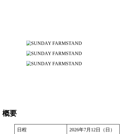
概要
日程
2026年7月12日（日）