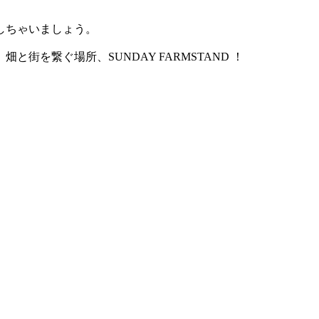
しちゃいましょう。
を繋ぐ場所、SUNDAY FARMSTAND ！