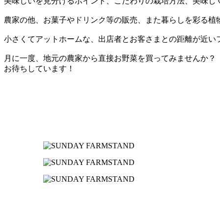
美味しいを見分けるポイント、こだわりの栽培方法、美味し
農家の他、お菓子やドリンク等の販売、また暮らしを彩る植
小さくてアットホームな、出店者とお客さまとの距離が近いファ
月に一度、地元の農家から直接お野菜を買ってみませんか？
お待ちしています！