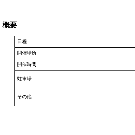
概要
日程
開催場所
開催時間
駐車場
その他