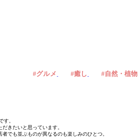
#グルメ
#癒し
#自然・植物
です。
ただきたいと思っています。
店者でも並ぶものが異なるのも楽しみのひとつ。