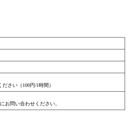
さい（100円/1時間）
。
お気軽にお問い合わせください。