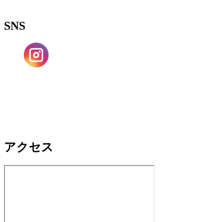
SNS
アクセス