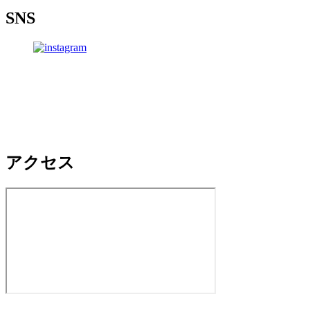
SNS
アクセス