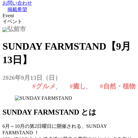
お問い合わせ
掲載希望
Event
イベント
弘前市
SUNDAY FARMSTAND【9月
13日】
2026年9月13日（日）
#グルメ
#癒し
#自然・植物
SUNDAY FARMSTAND とは
6月～10月の第2日曜日に開催される、SUNDAY
FARMSTAND ！