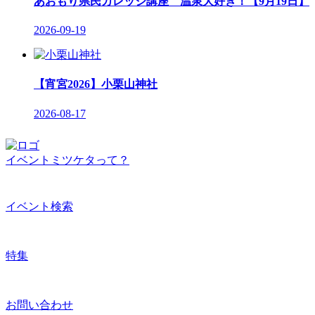
あおもり県民カレッジ講座 温泉大好き！【9月19日】
2026-09-19
【宵宮2026】小栗山神社
2026-08-17
イベントミツケタって？
イベント検索
特集
お問い合わせ