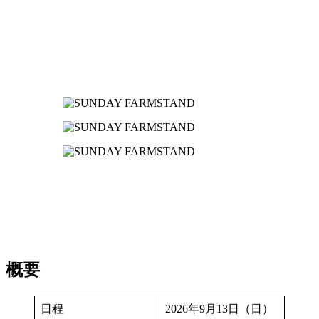
概要
日程
2026年9月13日（日）