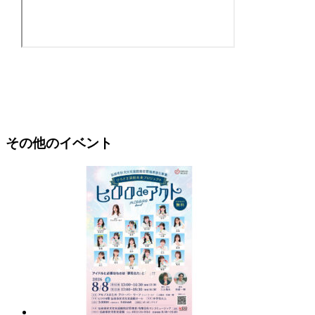
その他のイベント