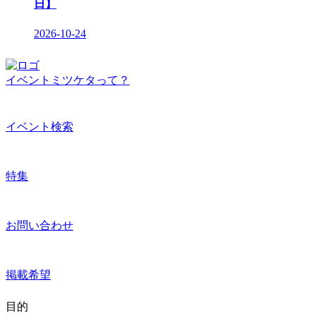
日】
2026-10-24
イベントミツケタって？
イベント検索
特集
お問い合わせ
掲載希望
目的