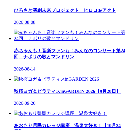
ひろさき演劇未来プロジェクト ヒロロdeアクト
2026-08-08
赤ちゃんも！音楽ファンも！みんなのコンサート第24
回 ナポリの歌とマンドリン
2026-08-14
秋桜ヨガ＆ピラティスinGARDEN 2026【9月20日】
2026-09-20
あおもり県民カレッジ講座 温泉大好き！【10月24