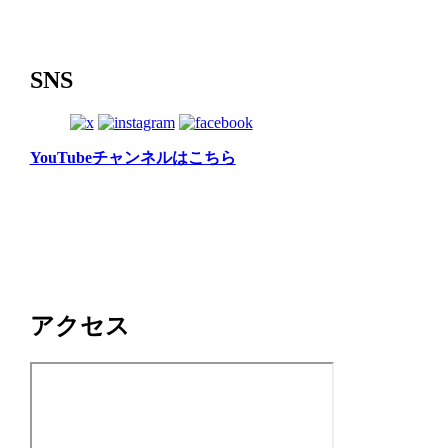
SNS
YouTubeチャンネルはこちら
アクセス