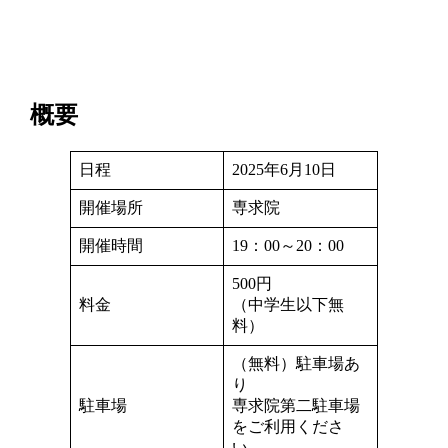
概要
日程
2025年6月10日
開催場所
専求院
開催時間
19：00～20：00
500円
料金
（中学生以下無
料）
（無料）駐車場あ
り
駐車場
専求院第二駐車場
をご利用くださ
い。