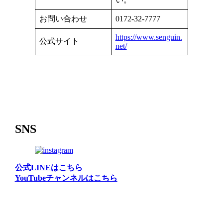
お問い合わせ
0172-32-7777
https://www.senguin.
公式サイト
net/
SNS
公式LINEはこちら
YouTubeチャンネルはこちら