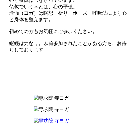
心と身体はつながっています。
仏教でいう幸とは、心の平穏。
瑜伽（ヨガ）は瞑想・祈り・ポーズ・呼吸法により心
と身体を整えます。
初めての方もお気軽にご参加ください。
継続は力なり。以前参加されたことがある方も、お待
ちしております。︎