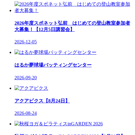
2026年度スポネット弘前 はじめての登山教室参加者
大募集！【12月5日講習会】
2026-12-05
はるか夢球場バッティングセンター
2026-09-20
アクアビクス【8月24日】
2026-08-24