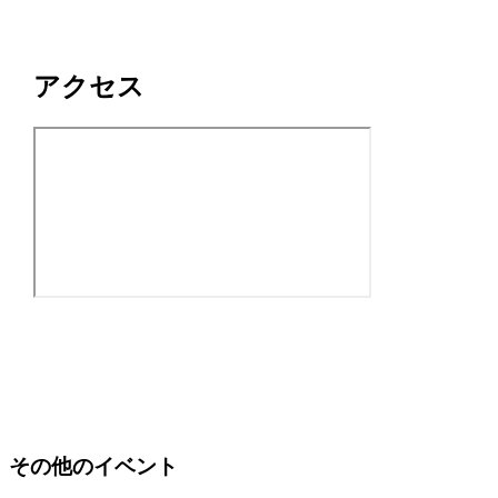
アクセス
その他のイベント