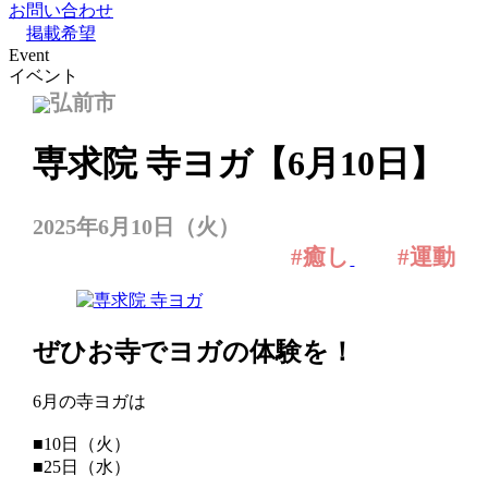
お問い合わせ
掲載希望
Event
イベント
弘前市
専求院 寺ヨガ【6月10日】
2025年6月10日（火）
#癒し
#運動
ぜひお寺でヨガの体験を！
6月の寺ヨガは
■10日（火）
■25日（水）