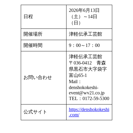
2026年6月13日
日程
（土）～14日
（日）
開催場所
津軽伝承工芸館
開催時間
9：00～17：00
津軽伝承工芸館
〒036-0412 青森
県黒石市大字袋字
富山65-1
お問い合わせ
Mail：
denshokokeshi-
event@wv21.co.jp
TEL：0172-59-5300
https://denshokokeshi
公式サイト
.com/