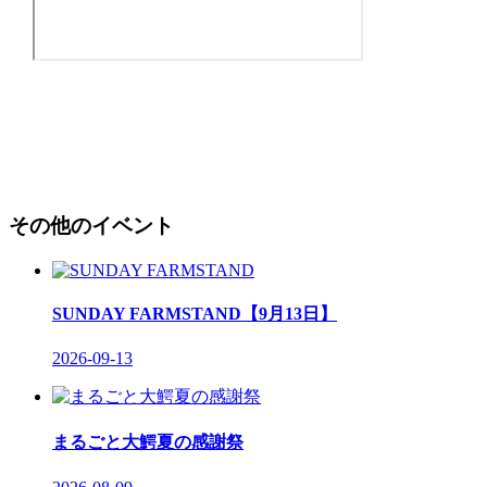
その他のイベント
SUNDAY FARMSTAND【9月13日】
2026-09-13
まるごと大鰐夏の感謝祭