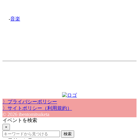
-
音楽
〉プライバシーポリシー
〉サイトポリシー（利用規約）
© 2026 ibentomitsuketa
イベントを検索
×
検索