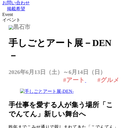
お問い合わせ
掲載希望
Event
イベント
黒石市
手しごとアート展－DEN
－
2026年6月13日（土）～6月14日（日）
#アート
#グルメ
手仕事を愛する人が集う場所「こ
でんてん」新しい舞台へ
昨年までこみせ通りで親しまれてきた「こでんてん」