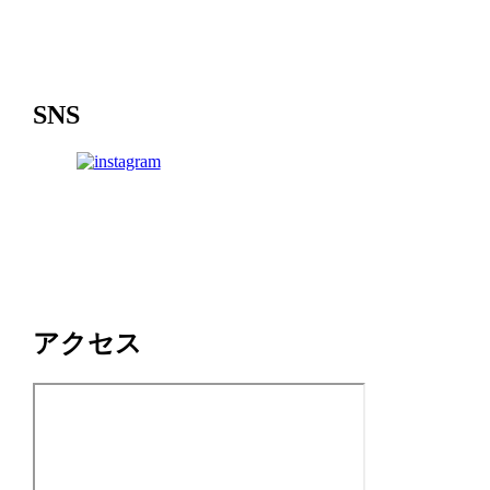
SNS
アクセス