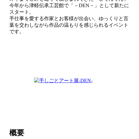
今年から津軽伝承工芸館で「－DEN－」として新たに
スタート。
手仕事を愛する作家とお客様が出会い、ゆっくりと言
葉を交わしながら作品の温もりを感じられるイベント
です。
概要