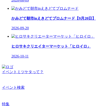
2026-08-09
かみどて朝市inえきどてプロムナード【9月20日】
2026-09-20
ヒロサキクリエイターマーケット「ヒロイロ」
2026-10-11
イベントミツケタって？
イベント検索
特集