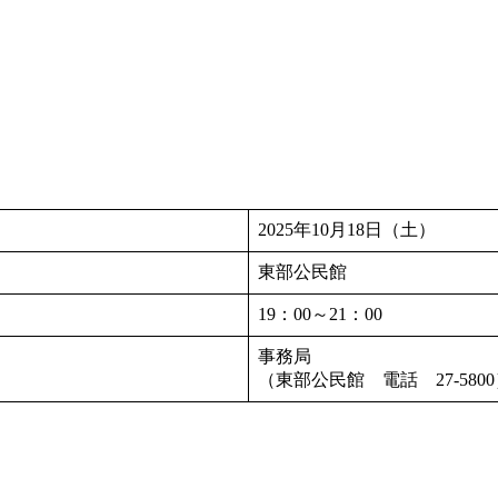
2025年10月18日（土）
東部公民館
19：00～21：00
事務局
（東部公民館 電話 27-580