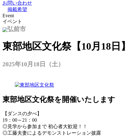
お問い合わせ
掲載希望
Event
イベント
弘前市
東部地区文化祭【10月18日】
2025年10月18日（土）
東部地区文化祭を開催いたします
【ダンスの夕べ】
19：00～21：00
◎見学から参加まで 初心者大歓迎！！
◎工藤夫妻によるデモンストレーション披露