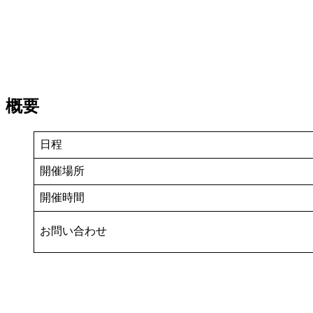
概要
日程
開催場所
開催時間
お問い合わせ