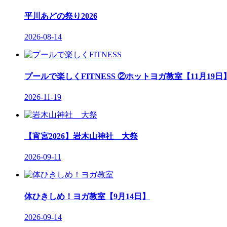
平川あどの祭り2026
2026-08-14
プールで楽しくFITNESS ②ホットヨガ教室【11月19日
2026-11-19
【宵宮2026】岩木山神社 大祭
2026-09-11
体ひきしめ！ヨガ教室【9月14日】
2026-09-14