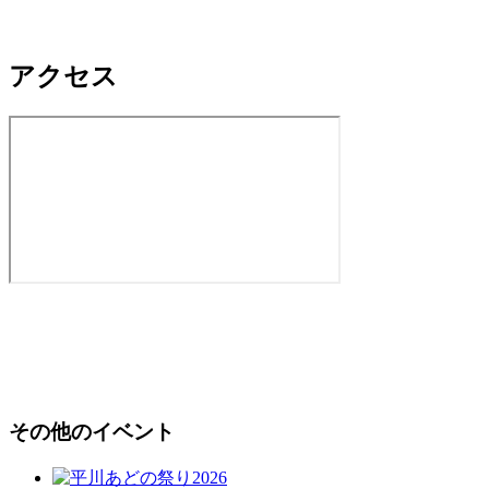
アクセス
その他のイベント