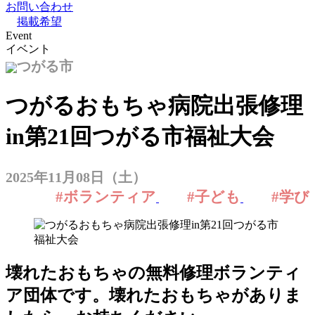
お問い合わせ
掲載希望
Event
イベント
つがる市
つがるおもちゃ病院出張修理
in第21回つがる市福祉大会
2025年11月08日（土）
#ボランティア
#子ども
#学び
壊れたおもちゃの無料修理ボランティ
ア団体です。壊れたおもちゃがありま