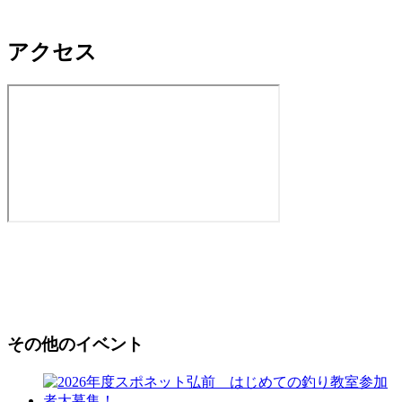
アクセス
その他のイベント