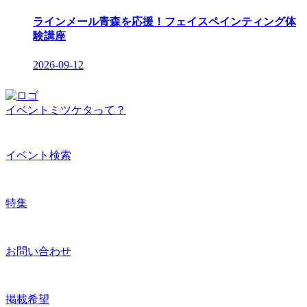
ラインメール青森を応援！フェイスペインティング体
験講座
2026-09-12
イベントミツケタって？
イベント検索
特集
お問い合わせ
掲載希望