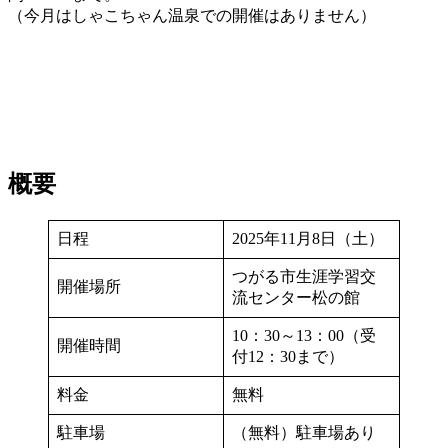
（今月はしゃこちゃん温泉での開催はありません）
概要
日程
2025年11月8日（土）
つがる市生涯学習交
開催場所
流センター松の館
10：30～13：00（受
開催時間
付12：30まで）
料金
無料
駐車場
（無料）駐車場あり