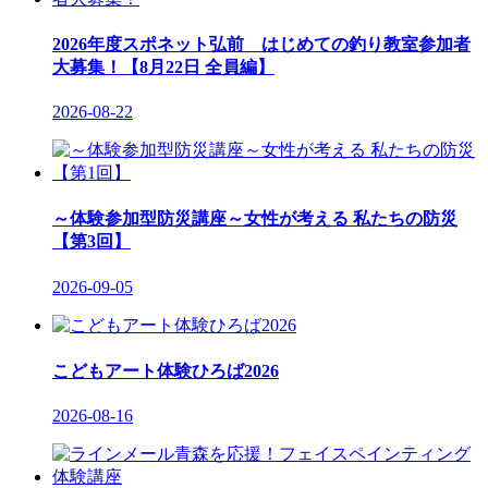
2026年度スポネット弘前 はじめての釣り教室参加者
大募集！【8月22日 全員編】
2026-08-22
～体験参加型防災講座～女性が考える 私たちの防災
【第3回】
2026-09-05
こどもアート体験ひろば2026
2026-08-16