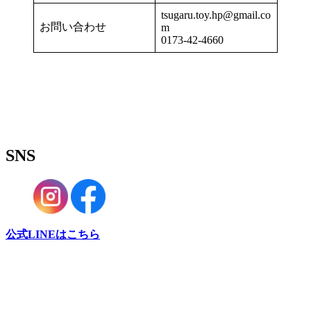
tsugaru.toy.hp@gmail.co
お問い合わせ
m
0173-42-4660
SNS
公式LINEはこちら