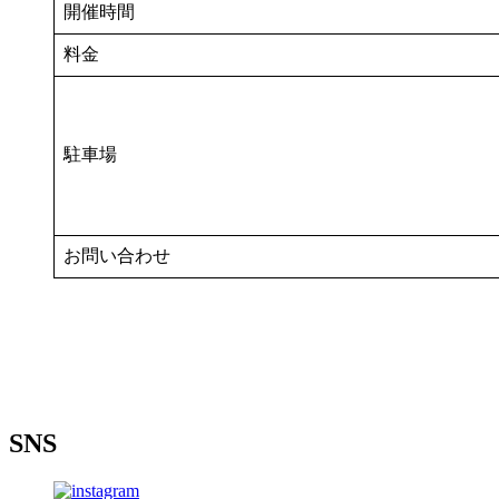
開催時間
料金
駐車場
お問い合わせ
SNS