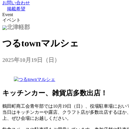
お問い合わせ
掲載希望
Event
イベント
北津軽郡
つるtownマルシェ
2025年10月19日（日）
キッチンカー、雑貨店多数出店！
鶴田町商工会青年部では10月19日（日）、役場駐車場において
当日はキッチンカーや露店、クラフト店が多数出店するほか
上、ぜひ会場にお越しください。