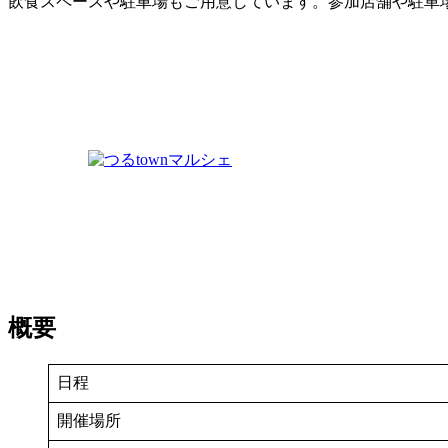
飲食スペースや駐車場もご用意しています。参加店舗や駐車
概要
日程
開催場所