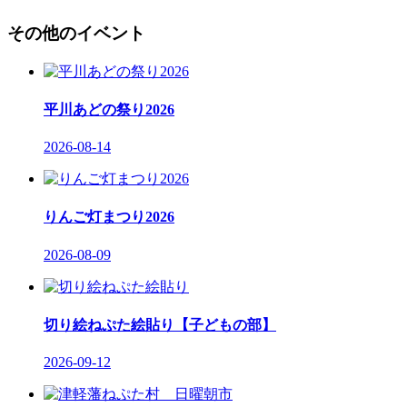
その他のイベント
平川あどの祭り2026
2026-08-14
りんご灯まつり2026
2026-08-09
切り絵ねぷた絵貼り【子どもの部】
2026-09-12