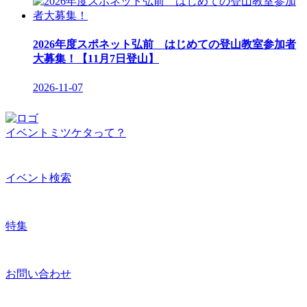
2026年度スポネット弘前 はじめての登山教室参加者
大募集！【11月7日登山】
2026-11-07
イベントミツケタって？
イベント検索
特集
お問い合わせ