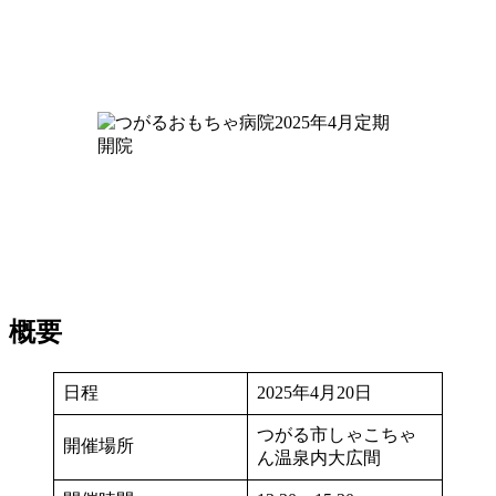
概要
日程
2025年4月20日
つがる市しゃこちゃ
開催場所
ん温泉内大広間