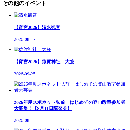
その他のイベント
【宵宮2026】清水観音
2026-08-17
【宵宮2026】猿賀神社 大祭
2026-09-25
2026年度スポネット弘前 はじめての登山教室参加者
大募集！【8月11日講習会】
2026-08-11