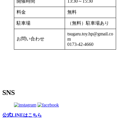
開催時間
13:30～15:30
料金
無料
駐車場
（無料）駐車場あり
tsugaru.toy.hp@gmail.co
お問い合わせ
m
0173-42-4660
SNS
公式LINEはこちら