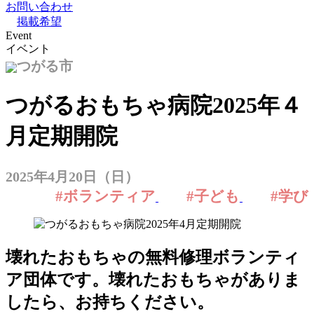
お問い合わせ
掲載希望
Event
イベント
つがる市
つがるおもちゃ病院2025年４
月定期開院
2025年4月20日（日）
#ボランティア
#子ども
#学び
壊れたおもちゃの無料修理ボランティ
ア団体です。壊れたおもちゃがありま
したら、お持ちください。