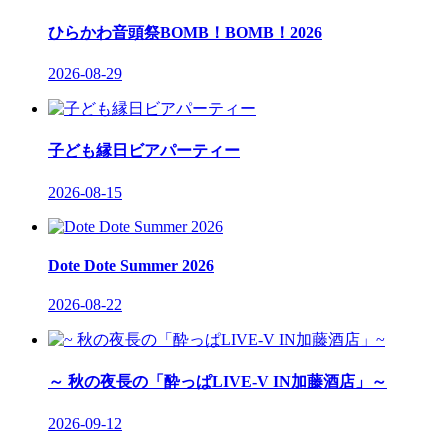
ひらかわ音頭祭BOMB！BOMB！2026
2026-08-29
子ども縁日ビアパーティー
2026-08-15
Dote Dote Summer 2026
2026-08-22
～ 秋の夜長の「酔っぱLIVE-V IN加藤酒店」～
2026-09-12