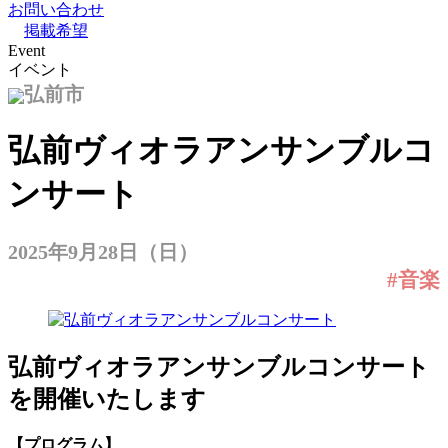
お問い合わせ
掲載希望
Event
イベント
弘前市
弘前ヴィオラアンサンブルコ
ンサート
2025年9月28日（日）
#音楽
弘前ヴィオラアンサンブルコンサート
を開催いたします
【プログラム】