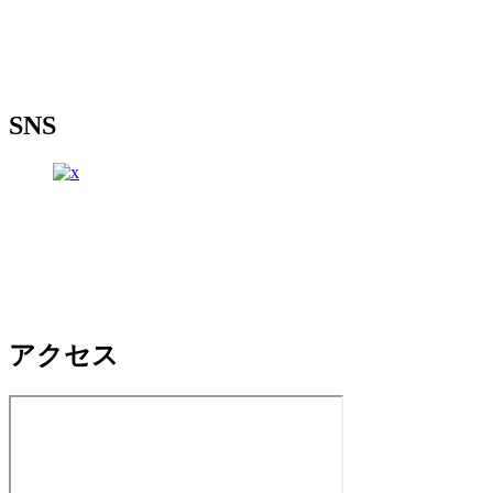
SNS
アクセス