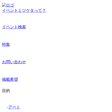
イベントミツケタって？
イベント検索
特集
お問い合わせ
掲載希望
目的
-
アート