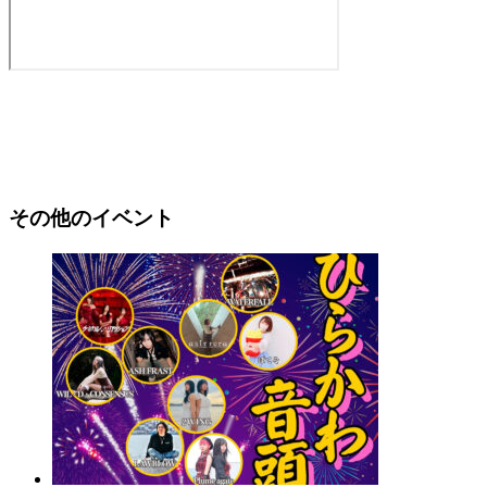
その他のイベント