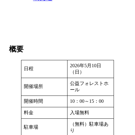
概要
2026年5月10日
日程
（日）
公益フォレストホ
開催場所
ール
開催時間
10：00～15：00
料金
入場無料
（無料）駐車場あ
駐車場
り