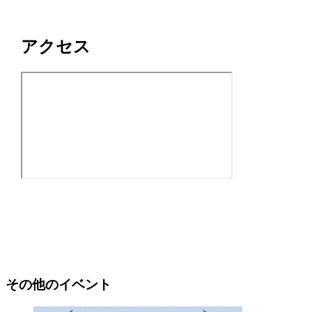
アクセス
その他のイベント