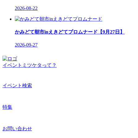
2026-08-22
かみどて朝市inえきどてプロムナード【9月27日】
2026-09-27
イベントミツケタって？
イベント検索
特集
お問い合わせ