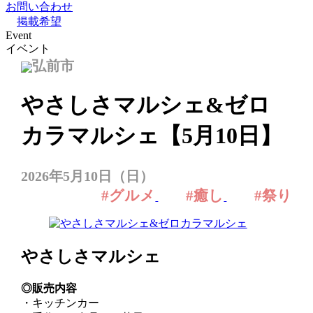
お問い合わせ
掲載希望
Event
イベント
弘前市
やさしさマルシェ&ゼロ
カラマルシェ【5月10日】
2026年5月10日（日）
#グルメ
#癒し
#祭り
やさしさマルシェ
◎販売内容
・キッチンカー