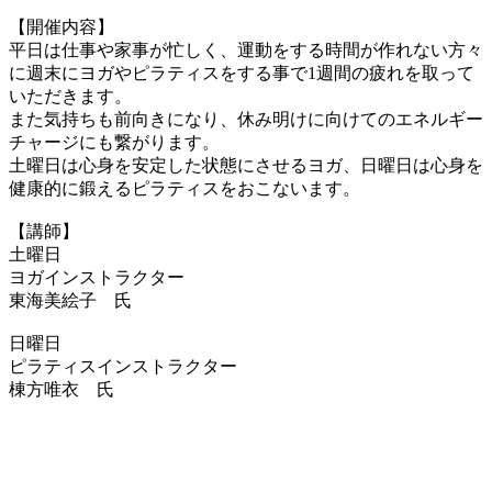
【開催内容】
平日は仕事や家事が忙しく、運動をする時間が作れない方々
に週末にヨガやピラティスをする事で1週間の疲れを取って
いただきます。
また気持ちも前向きになり、休み明けに向けてのエネルギー
チャージにも繋がります。
土曜日は心身を安定した状態にさせるヨガ、日曜日は心身を
健康的に鍛えるピラティスをおこないます。
【講師】
土曜日
ヨガインストラクター
東海美絵子 氏
日曜日
ピラティスインストラクター
棟方唯衣 氏