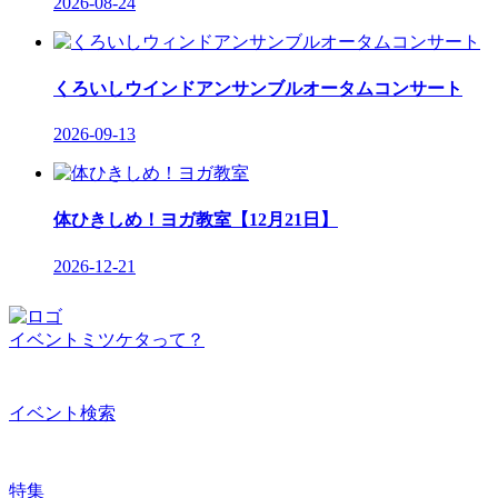
2026-08-24
くろいしウインドアンサンブルオータムコンサート
2026-09-13
体ひきしめ！ヨガ教室【12月21日】
2026-12-21
イベントミツケタって？
イベント検索
特集