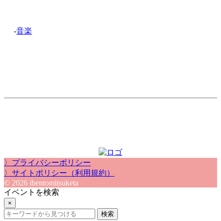
-
音楽
〉プライバシーポリシー
〉サイトポリシー（利用規約）
© 2026 ibentomitsuketa
イベントを検索
×
検索