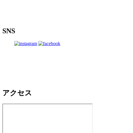
SNS
アクセス