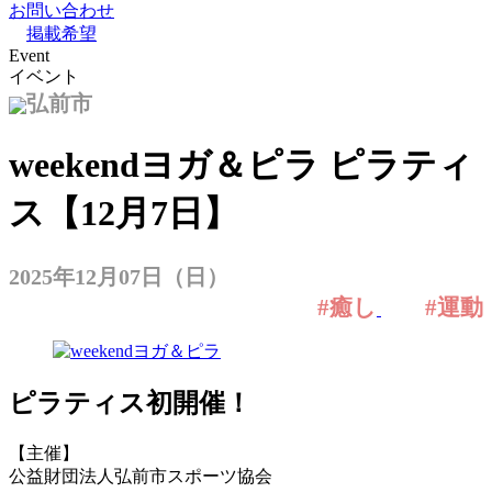
お問い合わせ
掲載希望
Event
イベント
弘前市
weekendヨガ＆ピラ ピラティ
ス【12月7日】
2025年12月07日（日）
#癒し
#運動
ピラティス初開催！
【主催】
公益財団法人弘前市スポーツ協会