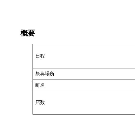
概要
日程
祭典場所
町名
店数