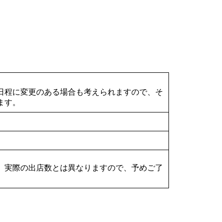
日程に変更のある場合も考えられますので、そ
ます。
、実際の出店数とは異なりますので、予めご了