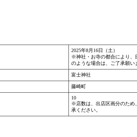
2025年8月16日（土）
※神社・お寺の都合により、
のような場合は、ご了承願い
富士神社
藤崎町
10
※店数は、出店区画分のため
承ください。