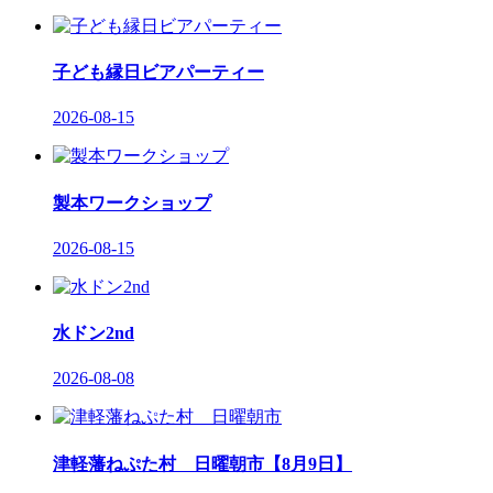
子ども縁日ビアパーティー
2026-08-15
製本ワークショップ
2026-08-15
水ドン2nd
2026-08-08
津軽藩ねぷた村 日曜朝市【8月9日】