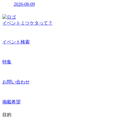
2026-08-09
イベントミツケタって？
イベント検索
特集
お問い合わせ
掲載希望
目的