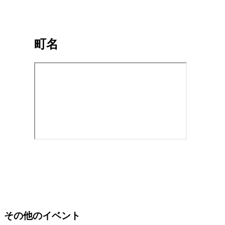
町名
その他のイベント