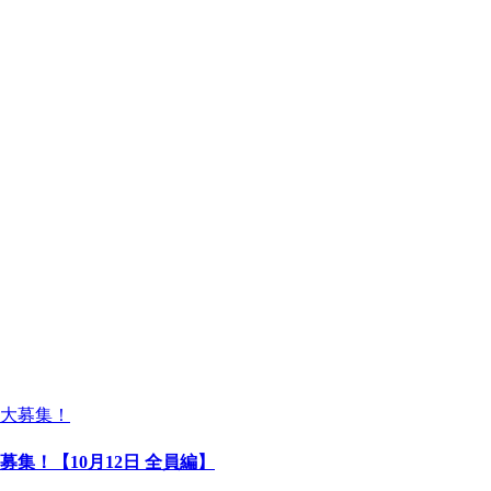
集！【10月12日 全員編】