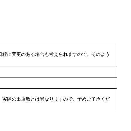
日程に変更のある場合も考えられますので、そのよう
、実際の出店数とは異なりますので、予めご了承くだ