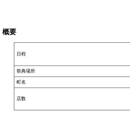
概要
日程
祭典場所
町名
店数