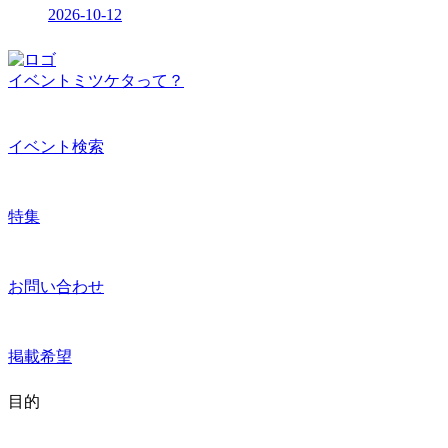
2026-10-12
イベントミツケタって？
イベント検索
特集
お問い合わせ
掲載希望
目的