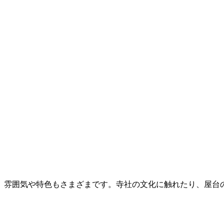
、雰囲気や特色もさまざまです。寺社の文化に触れたり、屋台