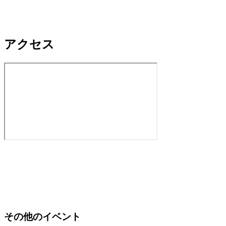
アクセス
その他のイベント