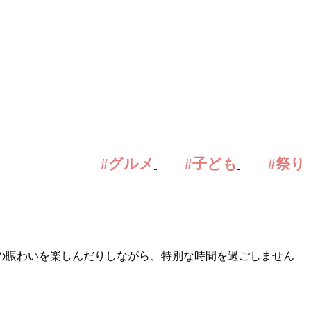
#グルメ
#子ども
#祭り
の賑わいを楽しんだりしながら、特別な時間を過ごしません