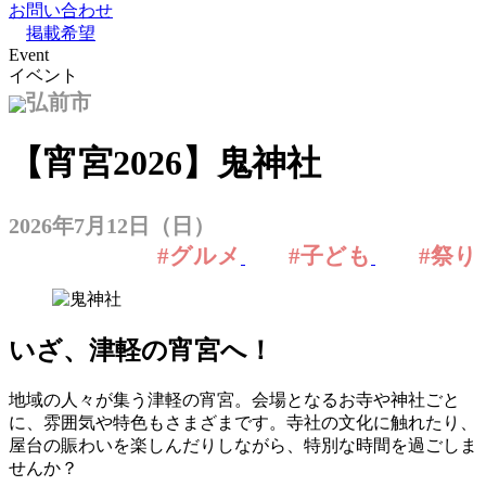
お問い合わせ
掲載希望
Event
イベント
弘前市
【宵宮2026】鬼神社
2026年7月12日（日）
#グルメ
#子ども
#祭り
いざ、津軽の宵宮へ
！
地域の人々が集う津軽の宵宮。会場となるお寺や神社ごと
に、雰囲気や特色もさまざまです。寺社の文化に触れたり、
屋台の賑わいを楽しんだりしながら、特別な時間を過ごしま
せんか？