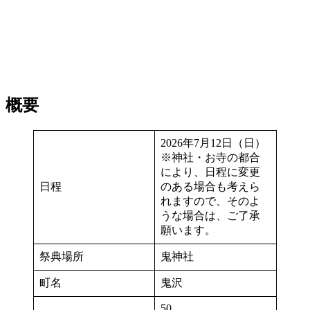
概要
2026年7月12日（日）
※神社・お寺の都合
により、日程に変更
日程
のある場合も考えら
れますので、そのよ
うな場合は、ご了承
願います。
祭典場所
鬼神社
町名
鬼沢
50