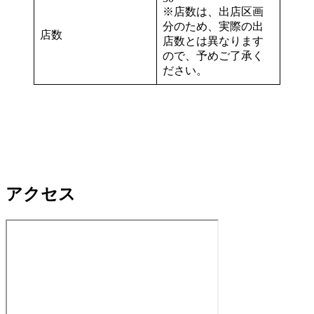
※店数は、出店区画
分のため、実際の出
店数
店数とは異なります
ので、予めご了承く
ださい。
アクセス