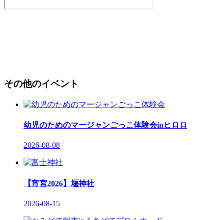
その他のイベント
幼児のためのマージャンごっこ体験会inヒロロ
2026-08-08
【宵宮2026】堰神社
2026-08-15